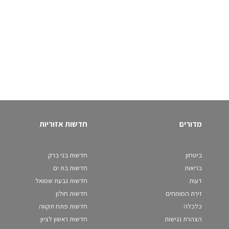
מדורים
חדשות אזוריות
ביטחון
חדשות בני ברק
בריאות
חדשות בת ים
דעות
חדשות גבעת שמואל
זירת המומחים
חדשות חולון
כלכלה
חדשות פתח תקווה
הצהרת נגישות
חדשות ראשון לציון