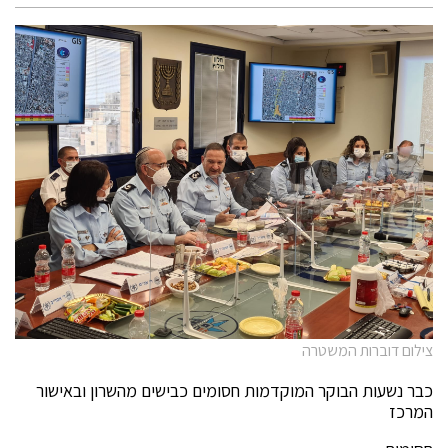
צילום דוברות המשטרה
כבר נשעות הבוקר המוקדמות חסומים כבישים מהשרון ובאישור
המרכז