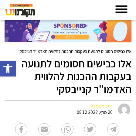
אלו כבישים חסומים לתנועה בעקבות ההכנות להלווית האדמו"ר קנייבסקי
אלו כבישים חסומים לתנועה
פתח סרגל 
בעקבות ההכנות להלווית
האדמו"ר קנייבסקי
כתב מקומונט
20 מרץ, 2022 08:12