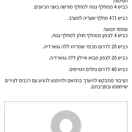
חסימות
כביש 4 ממחלף גנות למחלף מורשה בשני הכיוונים.
כביש 471 מחלף שעריה למערב.
עומסי תנועה
כביש 4 לצפון ממחלף חולון למחלף גנות.
כביש 20 לדרום מכפר שמריהו ללה גווארדיה.
כביש 20 לצפון מבוא איילון ללה גווארדיה.
כביש 40 לדרום נחלים הטייסים.
הציבור מתבקש להיערך בהתאם ולהימנע להגיע עם רכבים לצירים
שייחסמו ובסביבתם.