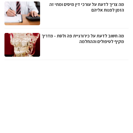
מה צריך לדעת על עורכי דין מיסים ומתי זה
הזמן לפנות אליהם
מה חשוב לדעת על כירורגיית פה ולסת - מדריך
מקיף לטיפולים וההחלמה