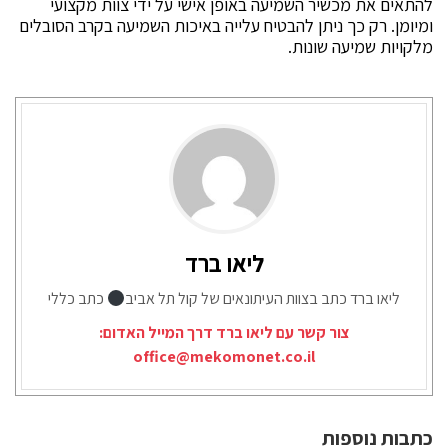
להתאים את מכשיר השמיעה באופן אישי על ידי צוות מקצועי
ומיומן. רק כך ניתן להבטיח עלייה באיכות השמיעה בקרב הסובלים
מלקויות שמיעה שונות.
ליאו ברד
ליאו ברד כתב בצוות העיתונאים של קול תל אביב
כתב כללי
צור קשר עם ליאו ברד דרך המייל האדום:
office@mekomonet.co.il
כתבות נוספות