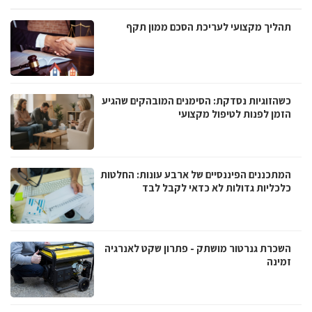
תהליך מקצועי לעריכת הסכם ממון תקף
כשהזוגיות נסדקת: הסימנים המובהקים שהגיע
הזמן לפנות לטיפול מקצועי
המתכננים הפיננסיים של ארבע עונות: החלטות
כלכליות גדולות לא כדאי לקבל לבד
השכרת גנרטור מושתק - פתרון שקט לאנרגיה
זמינה