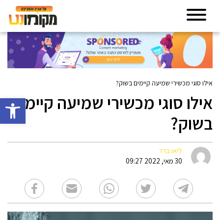
אילו סוגי מכשירי שמיעה קיימים בשוק?
אילו סוגי מכשירי שמיעה קיימים
פתח סרגל 
בשוק?
ליאו ברד
30 מאי, 2022 09:27