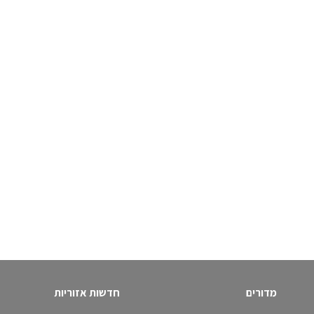
מדורים
חדשות אזוריות