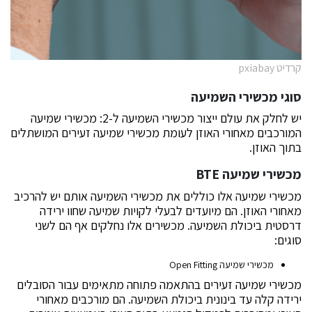
קרדיט pxiabay
סוגי מכשירי השמיעה
יש לחלק את עולם ייצור מכשירי השמיעה ל-2: מכשירי שמיעה
המורכבים מאחורי האוזן לעומת מכשירי שמיעה זעירים המושתלים
בתוך האוזן.
מכשירי שמיעה BTE
מכשירי שמיעה אלו כוללים את מכשירי השמיעה אותם יש להרכיב
מאחורי האוזן. הם מיועדים לבעלי לקויות שמיעה שחוו ירידה
דרסטית ביכולת השמיעה. מכשירים אלו נחלקים אף הם לשני
סוגים:
מכשירי שמיעה
Open Fitting
מכשירי שמיעה זעירים בהתאמה פתוחה מתאימים עבור הסובלים
ירידה קלה עד בינונית ביכולת השמיעה. הם מורכבים מאחורי