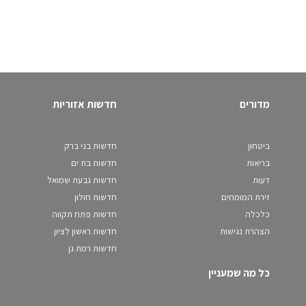
מדורים
חדשות אזוריות
ביטחון
חדשות בני ברק
בריאות
חדשות בת ים
דעות
חדשות גבעת שמואל
זירת המומחים
חדשות חולון
כלכלה
חדשות פתח תקווה
הצהרת נגישות
חדשות ראשון לציון
חדשות רמת גן
כל מה שמעניין