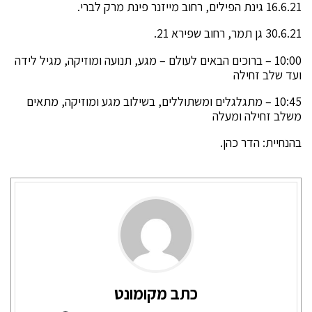
16.6.21 גינת הפילים, רחוב מייזנר פינת מרק לברי.
30.6.21 גן תמר, רחוב שפירא 21.
10:00 – ברוכים הבאים לעולם – מגע, תנועה ומוזיקה, מגיל לידה
ועד שלב זחילה
10:45 – מתגלגלים ומשתוללים, בשילוב מגע ומוזיקה, מתאים
משלב זחילה ומעלה
בהנחיית: הדר כהן.
כתב מקומונט