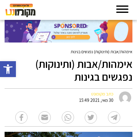
אימהות/אבות (ותינוקות) נפגשים בגינות
אימהות/אבות (ותינוקות)
פתח סרגל 
נפגשים בגינות
כתב מקומונט
30 מאי, 2021 15:49