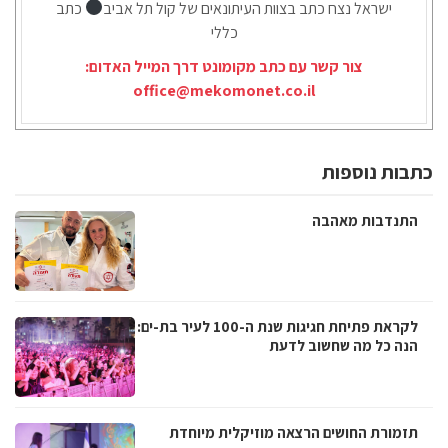
ישראל נצח כתב בצוות העיתונאים של קול תל אביב
כתב
כללי
צור קשר עם כתב מקומונט דרך המייל האדום:
office@mekomonet.co.il
כתבות נוספות
התנדבות מאהבה
לקראת פתיחת חגיגות שנת ה-100 לעיר בת-ים:
הנה כל מה שחשוב לדעת
תזמורת החושים הרצאה מוזיקלית מיוחדת