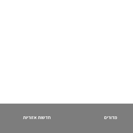
מדורים
חדשות אזוריות