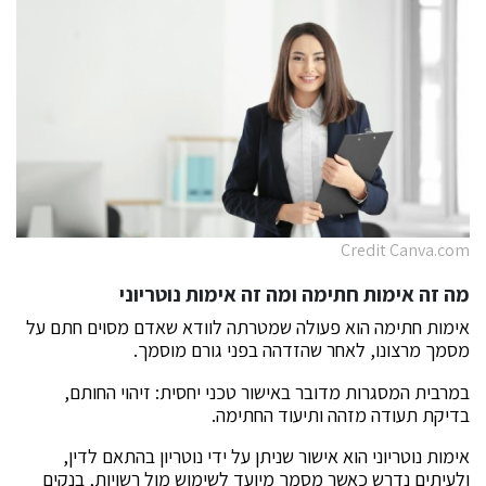
Credit Canva.com
מה זה אימות חתימה ומה זה אימות נוטריוני
אימות חתימה הוא פעולה שמטרתה לוודא שאדם מסוים חתם על
מסמך מרצונו, לאחר שהזדהה בפני גורם מוסמך.
במרבית המסגרות מדובר באישור טכני יחסית: זיהוי החותם,
בדיקת תעודה מזהה ותיעוד החתימה.
אימות נוטריוני הוא אישור שניתן על ידי נוטריון בהתאם לדין,
ולעיתים נדרש כאשר מסמך מיועד לשימוש מול רשויות, בנקים