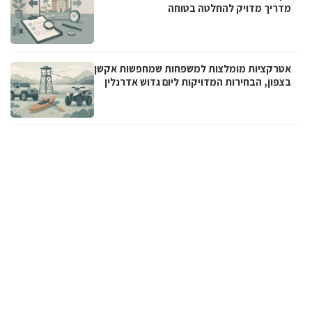
מדריך מדויק להחלטה בטוחה
אטרקציות מומלצות למשפחות שמחפשות אקשן
בצפון, הבחירות המדויקות ליום גדוש אדרנלין