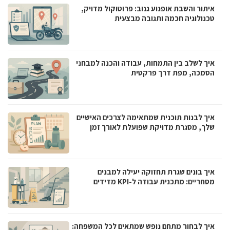
איתור והשבת אופנוע גנוב: פרוטוקול מדויק,
טכנולוגיה חכמה ותגובה מבצעית
איך לשלב בין התמחות, עבודה והכנה למבחני
הסמכה, מפת דרך פרקטית
איך לבנות תוכנית שמתאימה לצרכים האישיים
שלך, מסגרת מדויקת שפועלת לאורך זמן
איך בונים שגרת תחזוקה יעילה למבנים
מסחריים: מתכנית עבודה ל-KPI מדידים
איך לבחור מתחם נופש שמתאים לכל המשפחה: