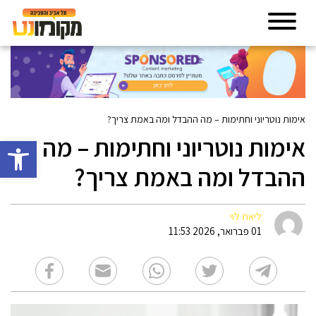
אימות נוטריוני וחתימות – מה ההבדל ומה באמת צריך?
אימות נוטריוני וחתימות – מה
פתח סרגל 
ההבדל ומה באמת צריך?
ליאת לוי
01 פברואר, 2026 11:53