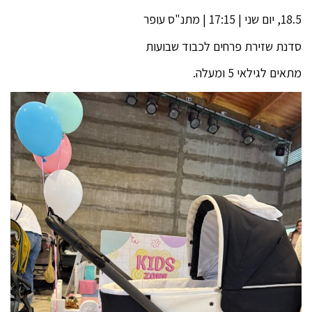
18.5, יום שני | 17:15 | מתנ"ס עופר
סדנת שזירת פרחים לכבוד שבועות
מתאים לגילאי 5 ומעלה.