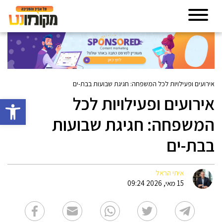
אירועים ופעילויות לכל המשפחה: חגיגת שבועות בבת-ים
אירועים ופעילויות לכל
פתח סרגל 
המשפחה: חגיגת שבועות
בבת-ים
איתי הראל
15 מאי, 2026 09:24