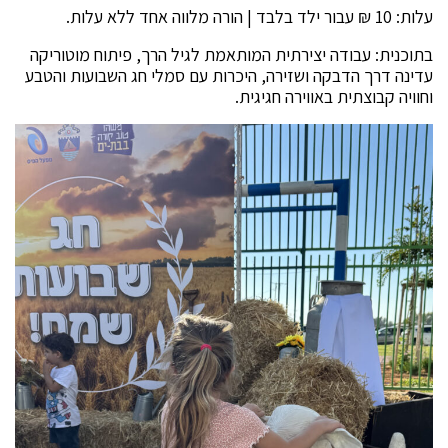
עלות: 10 ₪ עבור ילד בלבד | הורה מלווה אחד ללא עלות.
בתוכנית: עבודה יצירתית המותאמת לגיל הרך, פיתוח מוטוריקה
עדינה דרך הדבקה ושזירה, היכרות עם סמלי חג השבועות והטבע
וחוויה קבוצתית באווירה חגיגית.