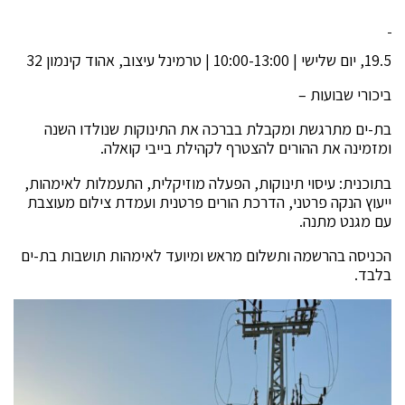
19.5, יום שלישי | 10:00-13:00 | טרמינל עיצוב, אהוד קינמון 32
ביכורי שבועות –
בת-ים מתרגשת ומקבלת בברכה את התינוקות שנולדו השנה
ומזמינה את ההורים להצטרף לקהילת בייבי קואלה.
בתוכנית: עיסוי תינוקות, הפעלה מוזיקלית, התעמלות לאימהות,
ייעוץ הנקה פרטני, הדרכת הורים פרטנית ועמדת צילום מעוצבת
עם מגנט מתנה.
הכניסה בהרשמה ותשלום מראש ומיועד לאימהות תושבות בת-ים
בלבד.