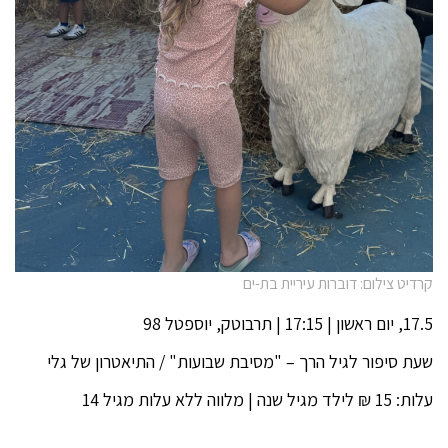
קרדיט צילום: דוברות עיריית בת-ים
17.5, יום ראשון | 17:15 | תרבוטק, יוספטל 98
שעת סיפור לגיל הרך – "מסיבת שבועות" / התיאטרון של גלי
עלות: 15 ₪ לילד מגיל שנה | מלווה ללא עלות מגיל 14