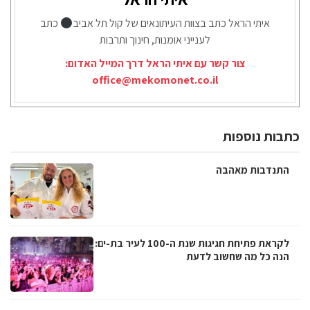
איתי הראל כתב בצוות העיתונאים של קול תל אביב
כתב
לענייני אומנות, חינוך ותרבות
צור קשר עם איתי הראל דרך המייל האדום:
office@mekomonet.co.il
כתבות נוספות
התנדבות מאהבה
לקראת פתיחת חגיגות שנת ה-100 לעיר בת-ים:
הנה כל מה שחשוב לדעת