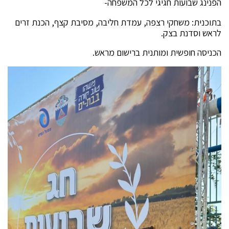
הפנינג שבועות חגיגי לכל המשפחה-
בתוכנית: משחקי רצפה, עמדת חליבה, מסיבת קצף, הכנת זרים
לראש וסדנת בצק.
הכניסה חופשית ומותנית ברישום מראש.