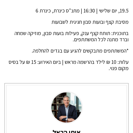
19.5, יום שלישי | 16:30 | מתנ"ס כינרת, כינרת 6
מסיבת קצף ובועות סבון חגיגית לשבועות
בתוכנית: תותח קצף ענק, פעילות בועות סבון, מוזיקה שמחה
וברד מתנה לכל המשתתפים.
*המשתתפים מתבקשים להגיע עם בגדים להחלפה.
עלות: 10 ₪ לילד בהרשמה מראש | ביום האירוע: 15 ₪ על בסיס
מקום פנוי.
איתי הראל