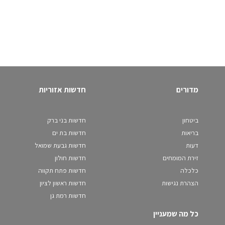
מדורים
חדשות אזוריות
ביטחון
חדשות בני ברק
בריאות
חדשות בת ים
דעות
חדשות גבעת שמואל
זירת המומחים
חדשות חולון
כלכלה
חדשות פתח תקווה
הצהרת נגישות
חדשות ראשון לציון
חדשות רמת גן
כל מה שמעניין