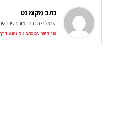
כתב מקומונט
ישראל נצח כתב בצוות העיתונאים
צור קשר עם כתב מקומונט דרך 