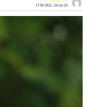
כתב מקומונט
10 פברואר, 2021 17:56