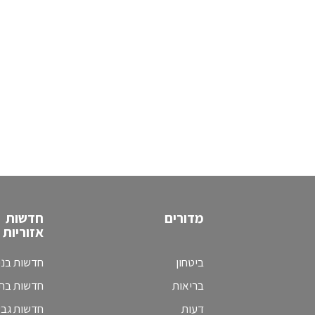
מדורים
חדשות
אזוריות
ביטחון
חדשות בני
בריאות
חדשות בת 
דעות
חדשות גב