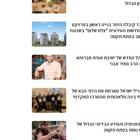
ן הגדול
ד קיבלה היתר בנייה ראשון בפרויקט
דשות העירונית "צלח שלום" בשכונת
ב בפתח תקווה
ל החדש של ישיבת אמית חברותא
 הרב מאיר אבני
ריל ישראל מארחת את הדור הבא של
י בינה מלאכותית מהמרכז האקדמי
הפנטזיה והמדע הבדיוני הגדול של
 נוחת בפתח תקווה