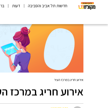
חדשות תל אביב והסביבה
דעות
ברי
אירוע חריג במרכז העיר
אירוע חריג במרכז הע