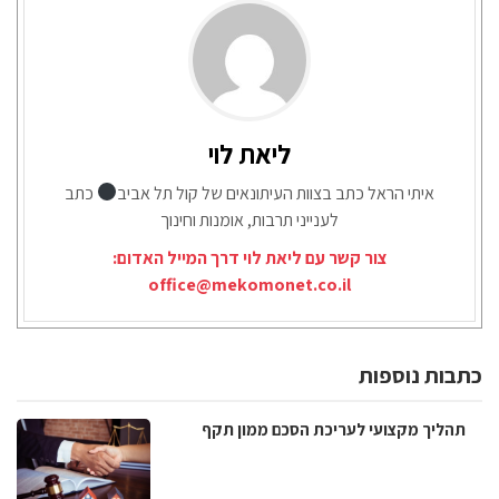
ליאת לוי
איתי הראל כתב בצוות העיתונאים של קול תל אביב
כתב
לענייני תרבות, אומנות וחינוך
צור קשר עם ליאת לוי דרך המייל האדום:
office@mekomonet.co.il
כתבות נוספות
תהליך מקצועי לעריכת הסכם ממון תקף