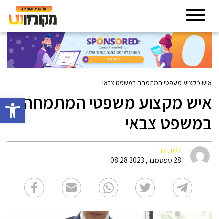
איש מקצוע משפטי המתמחה במשפט צבאי
איש מקצוע משפטי המתמחה
פתח סרגל 
במשפט צבאי
ליאת לוי
28 ספטמבר, 2023 08:28