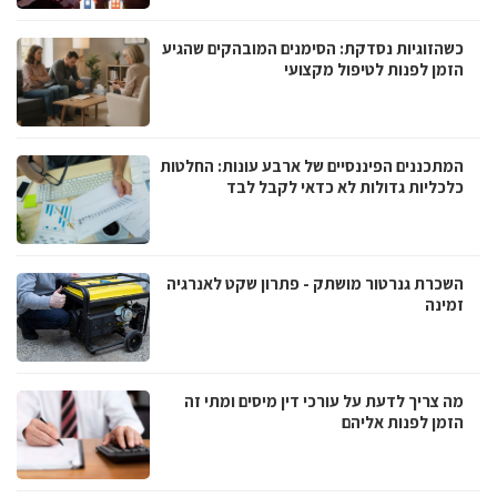
כשהזוגיות נסדקת: הסימנים המובהקים שהגיע
הזמן לפנות לטיפול מקצועי
המתכננים הפיננסיים של ארבע עונות: החלטות
כלכליות גדולות לא כדאי לקבל לבד
השכרת גנרטור מושתק - פתרון שקט לאנרגיה
זמינה
מה צריך לדעת על עורכי דין מיסים ומתי זה
הזמן לפנות אליהם