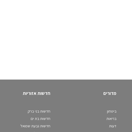
מדורים
חדשות אזוריות
ביטחון
חדשות בני ברק
בריאות
חדשות בת ים
דעות
חדשות גבעת שמואל