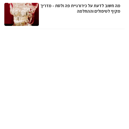
מה חשוב לדעת על כירורגיית פה ולסת - מדריך
מקיף לטיפולים וההחלמה