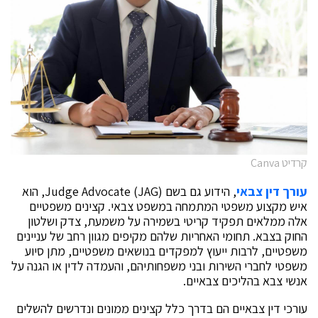
קרדיט Canva
עורך דין צבאי
, הידוע גם בשם Judge Advocate (JAG), הוא
איש מקצוע משפטי המתמחה במשפט צבאי. קצינים משפטיים
אלה ממלאים תפקיד קריטי בשמירה על משמעת, צדק ושלטון
החוק בצבא. תחומי האחריות שלהם מקיפים מגוון רחב של עניינים
משפטיים, לרבות ייעוץ למפקדים בנושאים משפטיים, מתן סיוע
משפטי לחברי השירות ובני משפחותיהם, והעמדה לדין או הגנה על
אנשי צבא בהליכים צבאיים.
עורכי דין צבאיים הם בדרך כלל קצינים ממונים ונדרשים להשלים