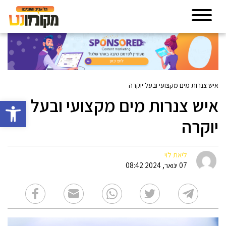
איש צנרות מים מקצועי ובעל יוקרה
איש צנרות מים מקצועי ובעל
פתח סרגל 
יוקרה
ליאת לוי
07 ינואר, 2024 08:42