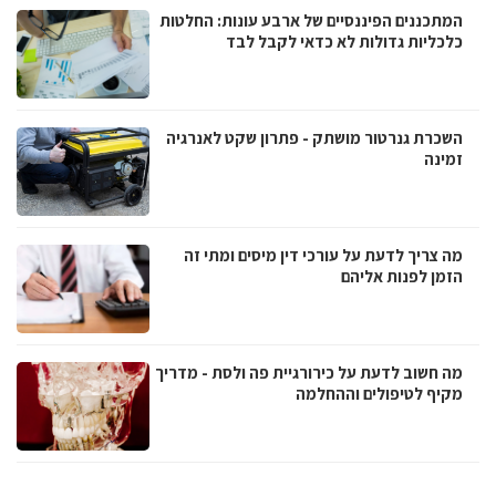
המתכננים הפיננסיים של ארבע עונות: החלטות
כלכליות גדולות לא כדאי לקבל לבד
השכרת גנרטור מושתק - פתרון שקט לאנרגיה
זמינה
מה צריך לדעת על עורכי דין מיסים ומתי זה
הזמן לפנות אליהם
מה חשוב לדעת על כירורגיית פה ולסת - מדריך
מקיף לטיפולים וההחלמה