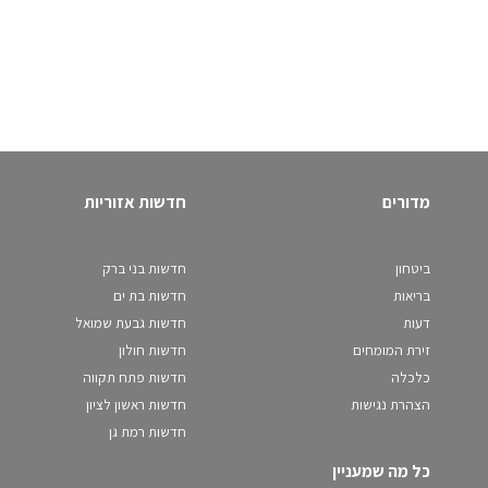
מדורים
חדשות אזוריות
ביטחון
חדשות בני ברק
בריאות
חדשות בת ים
דעות
חדשות גבעת שמואל
זירת המומחים
חדשות חולון
כלכלה
חדשות פתח תקווה
הצהרת נגישות
חדשות ראשון לציון
חדשות רמת גן
כל מה שמעניין