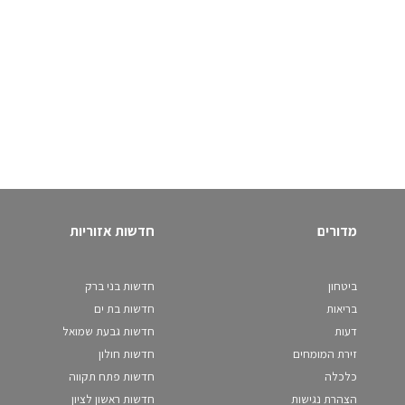
מדורים
חדשות אזוריות
ביטחון
חדשות בני ברק
בריאות
חדשות בת ים
דעות
חדשות גבעת שמואל
זירת המומחים
חדשות חולון
כלכלה
חדשות פתח תקווה
הצהרת נגישות
חדשות ראשון לציון