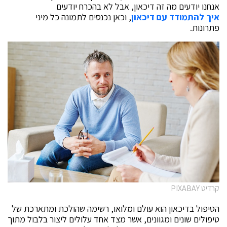
אנחנו יודעים מה זה דיכאון, אבל לא בהכרח יודעים
איך להתמודד עם דיכאון
, וכאן נכנסים לתמונה כל מיני
פתרונות.
קרדיט PIXABAY
הטיפול בדיכאון הוא עולם ומלואו, רשימה שהולכת ומתארכת של
טיפולים שונים ומגוונים, אשר מצד אחד עלולים ליצור בלבול מתוך