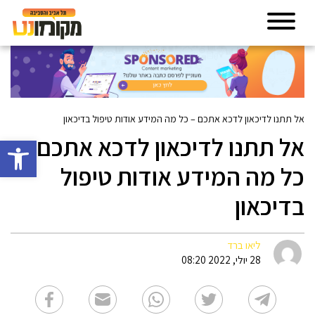
אל תתנו לדיכאון לדכא אתכם – כל מה המידע אודות טיפול בדיכאון
אל תתנו לדיכאון לדכא אתכם –
פתח סרגל 
כל מה המידע אודות טיפול
בדיכאון
ליאו ברד
28 יולי, 2022 08:20