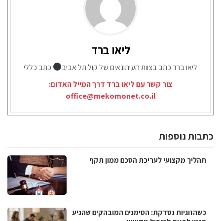
ליאו ברד
ליאו ברד כתב בצוות העיתונאים של קול תל אביב
כתב כללי
צור קשר עם ליאו ברד דרך המייל האדום:
office@mekomonet.co.il
כתבות נוספות
תהליך מקצועי לעריכת הסכם ממון תקף
כשהזוגיות נסדקת: הסימנים המובהקים שהגיע