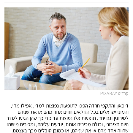
קרדיט PIXABAY
דיכאון והתקפי חרדה הפכו לתופעות נפוצות למדי, אפילו מדי,
והמוני ישראלים בכל הגילאים חווים אחד מהם או את שניהם
לסירוגין וגם יחד. תופעות אלו נפוצות עד כדי כך שהן הגיעו לסדר
היום הציבורי, וכולם מכירים אותם, יודעים עליהם, ומכירים מישהו
שחווה אחד מהם או את שניהם, או כמובן סובלים מכך בעצמם.