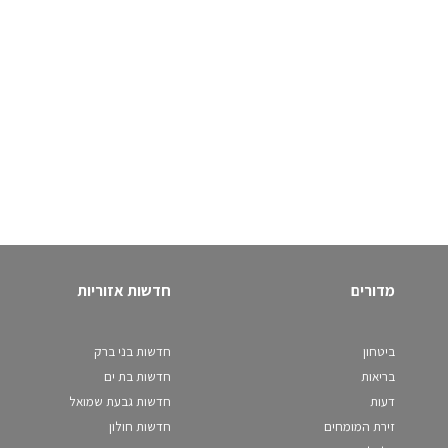
מדורים
חדשות אזוריות
ביטחון
חדשות בני ברק
בריאות
חדשות בת ים
דעות
חדשות גבעת שמואל
זירת המומחים
חדשות חולון