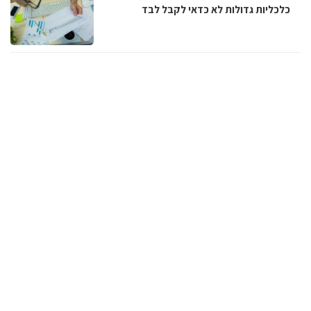
כלכליות גדולות לא כדאי לקבל לבד