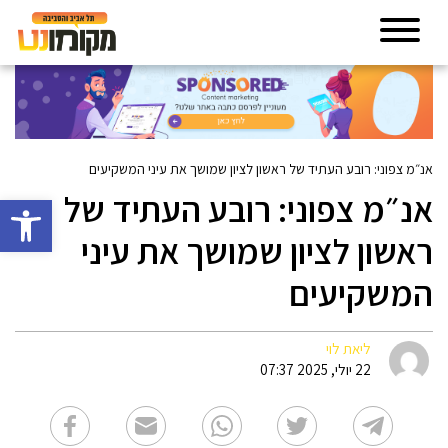
אנ״מ צפוני: רובע העתיד של ראשון לציון שמושך את עיני המשקיעים
אנ״מ צפוני: רובע העתיד של
פתח סרגל 
ראשון לציון שמושך את עיני
המשקיעים
ליאת לוי
22 יולי, 2025 07:37