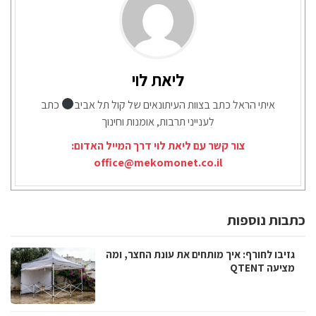
ליאת לוי
איתי הראל כתב בצוות העיתונאים של קול תל אביב
כתב
לענייני תרבות, אומנות וחינוך
צור קשר עם ליאת לוי דרך המייל האדום:
office@mekomonet.co.il
כתבות נוספות
גזיבו לחורף: איך מותחים את עונת החצר, ומה
מציעה QTENT