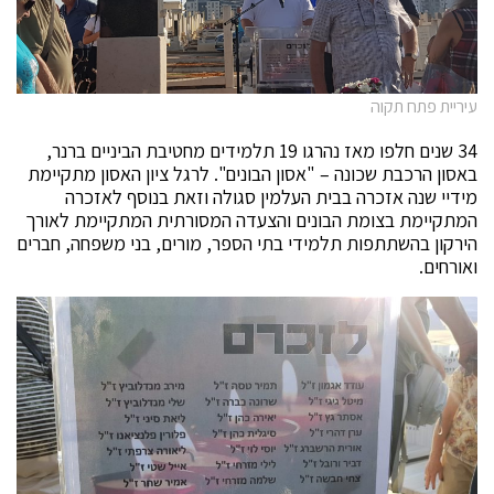
עיריית פתח תקוה
34 שנים חלפו מאז נהרגו 19 תלמידים מחטיבת הביניים ברנר,
באסון הרכבת שכונה – "אסון הבונים". לרגל ציון האסון מתקיימת
מידיי שנה אזכרה בבית העלמין סגולה וזאת בנוסף לאזכרה
המתקיימת בצומת הבונים והצעדה המסורתית המתקיימת לאורך
הירקון בהשתתפות תלמידי בתי הספר, מורים, בני משפחה, חברים
ואורחים.