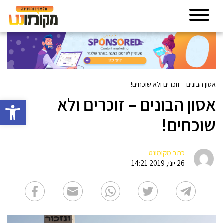
אסון הבונים – זוכרים ולא שוכחים!
אסון הבונים – זוכרים ולא
פתח סרגל 
שוכחים!
כתב מקומונט
26 יוני, 2019 14:21