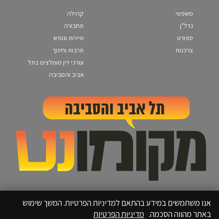
משפטי
קהילה
נדל"ן
תחבורה
ספורט
תיירות ונופש
צרכנות
תרבות וחינוך
עורכי דין מומלצים בתל
אביב והסביבה
אנו משתמשים במידע בהתאם למדיניות הפרטיות. המשך שימוש
באתר מהווה הסכמה.
מדיניות הפרטיות