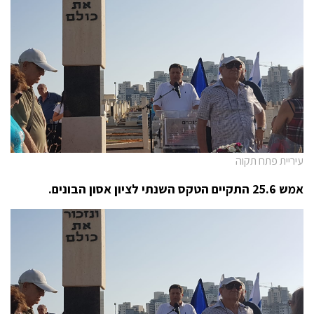
עיריית פתח תקוה
אמש 25.6 התקיים הטקס השנתי לציון אסון הבונים.