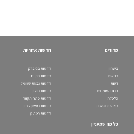
מדורים
חדשות אזוריות
ביטחון
חדשות בני ברק
בריאות
חדשות בת ים
דעות
חדשות גבעת שמואל
זירת המומחים
חדשות חולון
כלכלה
חדשות פתח תקווה
הצהרת נגישות
חדשות ראשון לציון
חדשות רמת גן
כל מה שמעניין