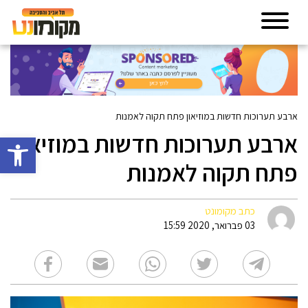
ארבע תערוכות חדשות במוזיאון פתח תקוה לאמנות
ארבע תערוכות חדשות במוזיאון
פתח סרגל 
פתח תקוה לאמנות
כתב מקומונט
03 פברואר, 2020 15:59