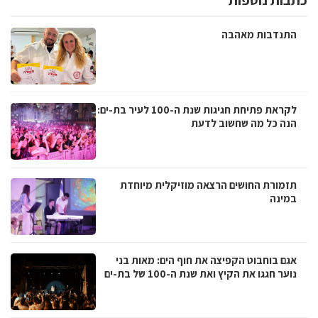
כתבות נוספות
התנדבות מאהבה
לקראת פתיחת חגיגות שנת ה-100 לעיר בת-ים:
הנה כל מה שחשוב לדעת
תזמורת החושים הרצאה מוזיקלית מיוחדת
במינה
אגם בוחבוט הקפיצה את חוף הים: מאות בני
נוער חגגו את הקיץ ואת שנת ה-100 של בת-ים