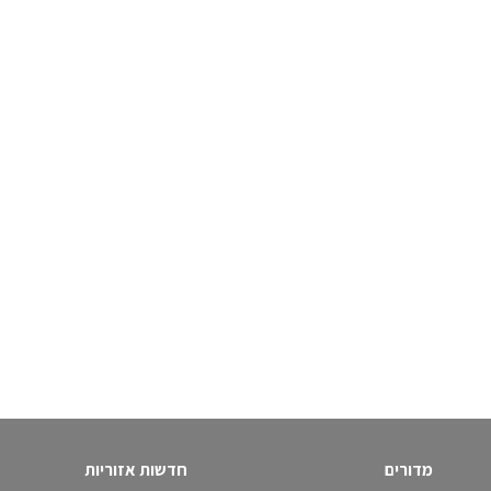
מדורים
חדשות אזוריות