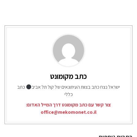
כתב מקומונט
ישראל נצח כתב בצוות העיתונאים של קול תל אביב
כתב
כללי
צור קשר עם כתב מקומונט דרך המייל האדום:
office@mekomonet.co.il