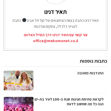
תאיר דנינו
תאיר דנינו כתבת בצוות העיתונאים של קול תל אביב
כתבת
לענייני כלכלה, עסקים וצרכנות
צור קשר עם תאיר דנינו דרך המייל האדום:
office@mekomonet.co.il
כתבות נוספות
התנדבות מאהבה
לקראת פתיחת חגיגות שנת ה-100 לעיר בת-ים:
הנה כל מה שחשוב לדעת