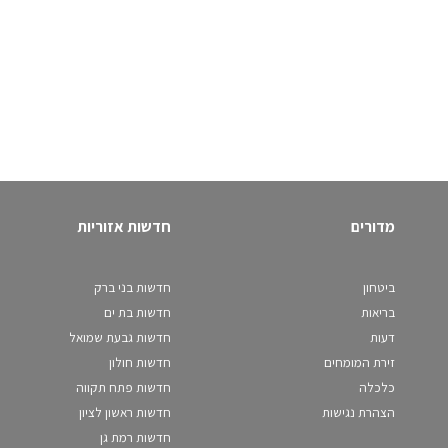
מדורים
חדשות אזוריות
ביטחון
חדשות בני ברק
בריאות
חדשות בת ים
דעות
חדשות גבעת שמואל
זירת המומחים
חדשות חולון
כלכלה
חדשות פתח תקווה
הצהרת נגישות
חדשות ראשון לציון
חדשות רמת גן