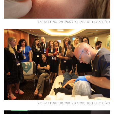
צילום: ארגון המנתחים הפלסטים אסתטיים בישראל
צילום: ארגון המנתחים הפלסטים אסתטיים בישראל