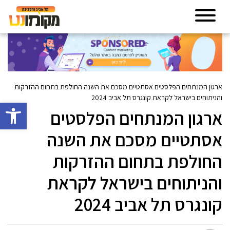
ארגון המנתחים הפלסטים אסתטיים מסכם את השנה החולפת בתחום ההזרקות
והניתוחים בישראל לקראת קונגרס תל אביב 2024
פתח סרגל 
ארגון המנתחים הפלסטים
אסתטיים מסכם את השנה
החולפת בתחום ההזרקות
והניתוחים בישראל לקראת
קונגרס תל אביב 2024