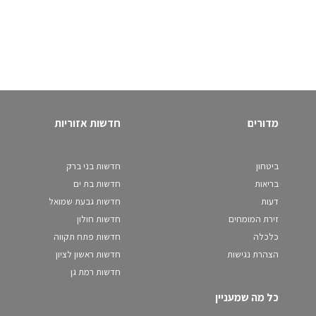
מדורים
חדשות אזוריות
ביטחון
חדשות בני ברק
בריאות
חדשות בת ים
דעות
חדשות גבעת שמואל
זירת המומחים
חדשות חולון
כלכלה
חדשות פתח תקווה
הצהרת נגישות
חדשות ראשון לציון
חדשות רמת גן
כל מה שמעניין