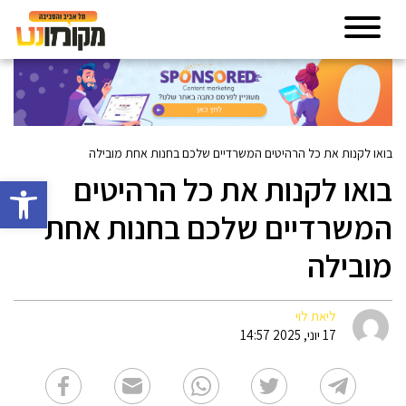
בואו לקנות את כל הרהיטים המשרדיים שלכם בחנות אחת מובילה
בואו לקנות את כל הרהיטים
פתח סרגל 
המשרדיים שלכם בחנות אחת
מובילה
ליאת לוי
17 יוני, 2025 14:57