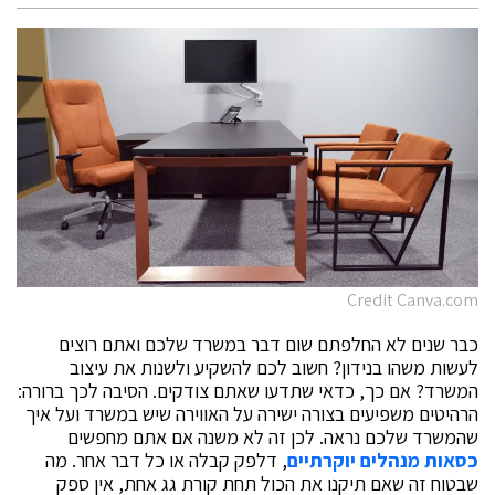
Credit Canva.com
כבר שנים לא החלפתם שום דבר במשרד שלכם ואתם רוצים
לעשות משהו בנידון? חשוב לכם להשקיע ולשנות את עיצוב
המשרד? אם כך, כדאי שתדעו שאתם צודקים. הסיבה לכך ברורה:
הרהיטים משפיעים בצורה ישירה על האווירה שיש במשרד ועל איך
שהמשרד שלכם נראה. לכן זה לא משנה אם אתם מחפשים
כסאות מנהלים יוקרתיים
, דלפק קבלה או כל דבר אחר. מה
שבטוח זה שאם תיקנו את הכול תחת קורת גג אחת, אין ספק