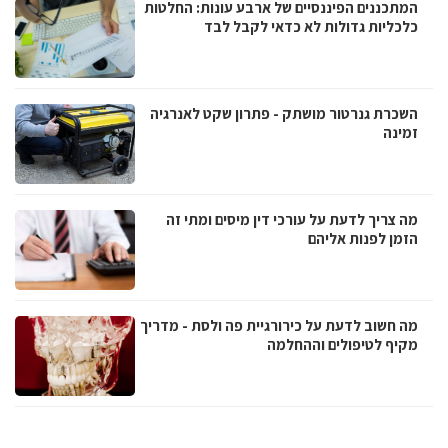
המתכננים הפיננסיים של ארבע עונות: החלטות
כלכליות גדולות לא כדאי לקבל לבד
השכרת גנרטור מושתק - פתרון שקט לאנרגיה
זמינה
מה צריך לדעת על עורכי דין מיסים ומתי זה
הזמן לפנות אליהם
מה חשוב לדעת על כירורגיית פה ולסת - מדריך
מקיף לטיפולים וההחלמה