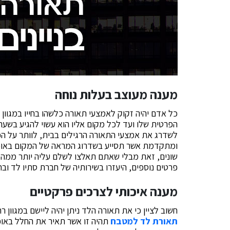
מענה מעוצב בעלות נוחה
כל אדם יהיה זקוק לאמצעי תאורה כלשהו בחייו במגוון
הפרטית שלו ועד לכל מקום אליו הוא עשוי להגיע בשעה 
לשדרג את אמצעי התאורה הרגילים בבית, לוותר על ה
ומתקדמת אשר תסייע בשדרוג המראה של המקום באופן מש
שונים, זאת מבלי שאתם תאלצו לשלם עליה יותר ממה
פרטים נוספים, היעזרו בשירותיה של חברת סתיו לד ו
מענה איכותי לצרכים פרקטיים
חשוב לציין כי את תאורה הלד ניתן יהיה ליישם במגוון
תאורת לד למטבח
תהיה זו אשר תאיר את החלל באופ