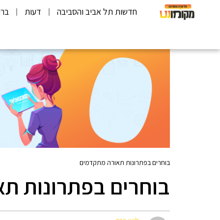
חדשות תל אביב והסביבה
דעות
ברי
בוחרים בפתרונות תאורה מתקדמים
בוחרים בפתרונות ת