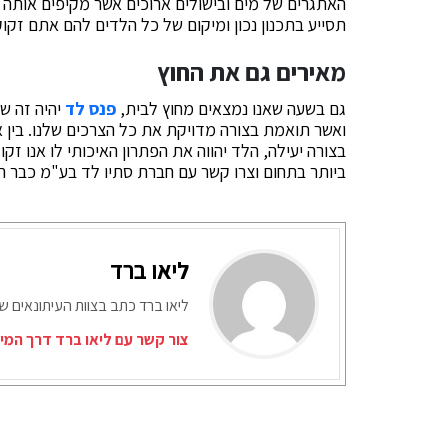
האתגרים של מים ובישולים ארוכים אשר מקיפים אותה 
תסייע בתכנון נכון ומיקום של כל הלדים להם אתם זקו
מאירים גם את החוץ
גם בשעה שאנו נמצאים מחוץ לבית,
פנס לד
יהיה זה שי
ואשר תואמת בצורה מדויקת את כל הצרכים שלנו. בין אם 
בצורה יעילה, הלד יהווה את הפתרון האיכותי לו אנו ז
ביותר בתחום וצרו קשר עם חברת סתיו לד בע"מ כבר ה
ליאו ברד
ליאו ברד כתב בצוות העיתונאים ש
צור קשר עם ליאו ברד דרך המי