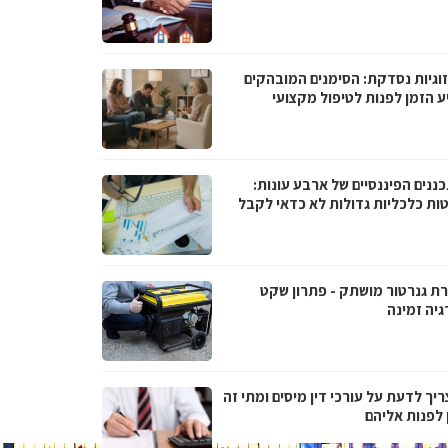
וגיות נסדקת: הסימנים המובהקים
ע הזמן לפנות לטיפול מקצועי
ננים הפיננסיים של ארבע עונות:
ות כלכליות גדולות לא כדאי לקבל
ת גנרטור מושתק - פתרון שקט
גיה זמינה
יך לדעת על עורכי דין מיסים ומתי זה
 לפנות אליהם