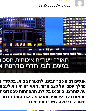
ליאו ברד
01 אפריל, 2020 17:35
אנשים רבים כבר הבינו, לתאורה בבית, במשרד ו
מהלך יומם ועל מצב הרוח. התאורה חיונית לעבודה
עת שתרצו, ביום או בלילה. התפתחות טכנולוגית 
מתאורת לד איכותית ומרשימה אשר טומנת בחובה מ
תאורה זו יכולה לשדרג את חייכם.