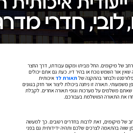
 רחב של מיקומים. החל מביתו ומקום עבודתו, דרך החצר
שאין אור השמש נוכח או בהיר דיו. כעת גם אתם יכולים
פלורסנט ולבחור בהתקנה של
תאורת לד
איכותית
מעותי. תאורה זו ניחנה ביכולת ליצור אור חזק בגוונים
 שאתם משלמים על מערכות וגופי תאורה אחרים. לקבלת
בחרו את התאורה המושלמת בעבורכם.
 רחב של מיקומים, זאת לרבות בחדרים רטובים. כך למעשה
ן שווה בהתאמה לצרכים שלכם ותהיה ידידותית גם בפני