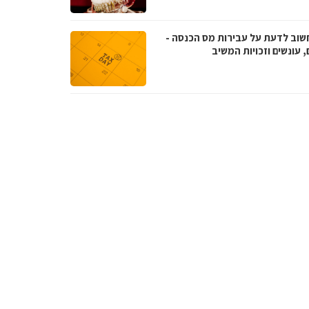
שוב לדעת על עבירות מס הכנסה -
, עונשים וזכויות המשיב