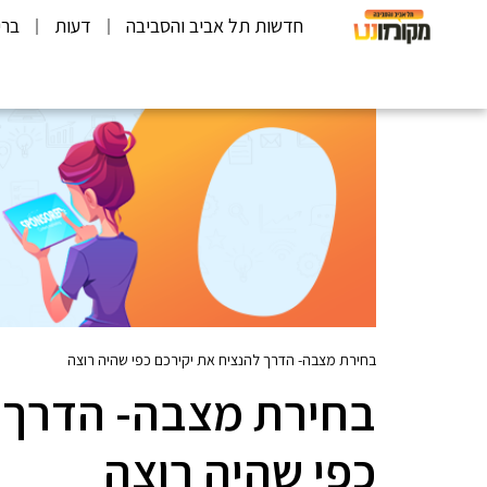
חדשות תל אביב והסביבה
דעות
ברי
בחירת מצבה- הדרך להנציח את יקירכם כפי שהיה רוצה
בחירת מצבה- הדרך ל
כפי שהיה רוצה