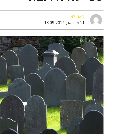
ליאת לוי
21 פברואר, 2024 13:09