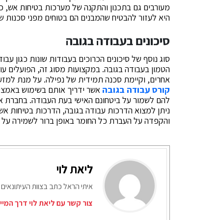
מעורבים גם בתכנון והתקנה של מערכות בטיחות אש, כ
היא לעזור להבטיח שהמבנים הם בטוחים מפני סכנות שר
סיכונים בעבודה בגובה
סוג נוסף של סיכונים הכרוכים בעבודות שונות כגון עבוד
הטמון בעבודה בגובה. במקצועות מסוג זה, הפועלים עו
אחרים, וקיימת סכנה תמידית של נפילה. על מנת למזער
קורס עבודה בגובה
אשר ידריך אותם בשימוש באמצעי 
להם לשמור על ביטחונם האישי בעת העבודה. בחברת א
ניתן למצוא הדרכות עבודה בגובה, הדרכות בטיחות אש,
והקפדה על העברת כל החומר באופן ברור לשמירה על 
ליאת לוי
איתי הראל כתב בצוות העיתונאים 
צור קשר עם ליאת לוי דרך המיי