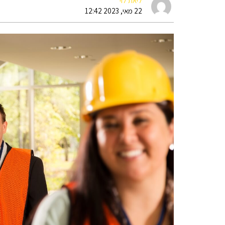
ליאת לוי
22 מאי, 2023 12:42