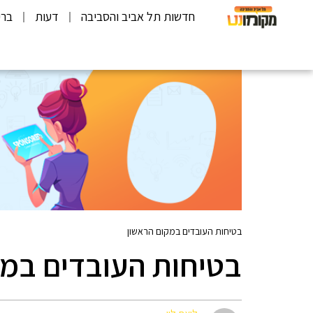
חדשות תל אביב והסביבה
דעות
ברי
בטיחות העובדים במקום הראשון
בטיחות העובדים במק