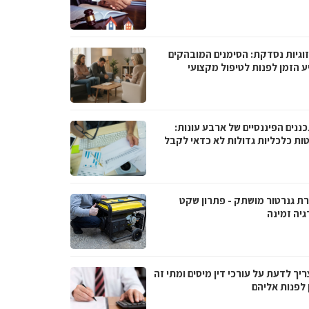
וגיות נסדקת: הסימנים המובהקים
ע הזמן לפנות לטיפול מקצועי
ננים הפיננסיים של ארבע עונות:
ות כלכליות גדולות לא כדאי לקבל
ת גנרטור מושתק - פתרון שקט
גיה זמינה
יך לדעת על עורכי דין מיסים ומתי זה
 לפנות אליהם