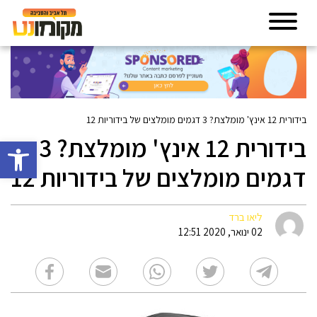
בידורית 12 אינץ' מומלצת? 3 דגמים מומלצים של בידוריות 12
בידורית 12 אינץ' מומלצת? 3
פתח סרגל 
דגמים מומלצים של בידוריות 12
ליאו ברד
02 ינואר, 2020 12:51