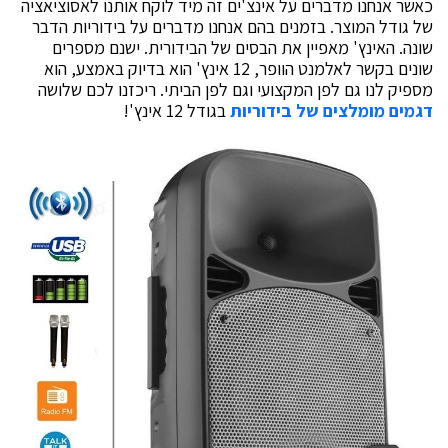
כאשר אנחנו מדברים על אינצ'ים זה מיד לוקח אותנו לאסוציאציה
של גודל המוצר. בזמנים בהם אנחנו מדברים על בידוריות הדבר
שונה. האינץ' מאפיין את הבסים של הבידורית. ישנם מספרים
שונים בקשר לאלמנט הוופר, 12 אינץ' הוא בדיוק באמצע, הוא
מספיק לנו גם לפן המקצועי וגם לפן הביתי. ריכזנו לכם שלושה
דגמים מומלצים של בידוריות
בגודל 12 אינץ'!