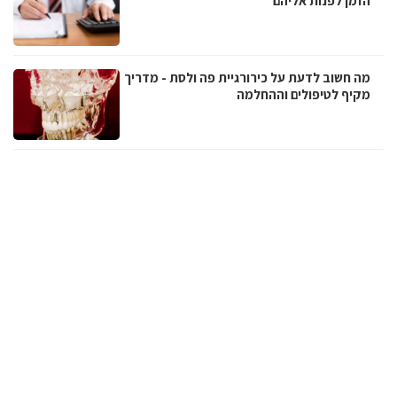
הזמן לפנות אליהם
מה חשוב לדעת על כירורגיית פה ולסת - מדריך
מקיף לטיפולים וההחלמה