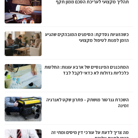
תהליך מקצועי לעריכת הסכם ממון תקף
כשהזוגיות נסדקת: הסימנים המובהקים שהגיע
הזמן לפנות לטיפול מקצועי
המתכננים הפיננסיים של ארבע עונות: החלטות
כלכליות גדולות לא כדאי לקבל לבד
השכרת גנרטור מושתק - פתרון שקט לאנרגיה
זמינה
מה צריך לדעת על עורכי דין מיסים ומתי זה