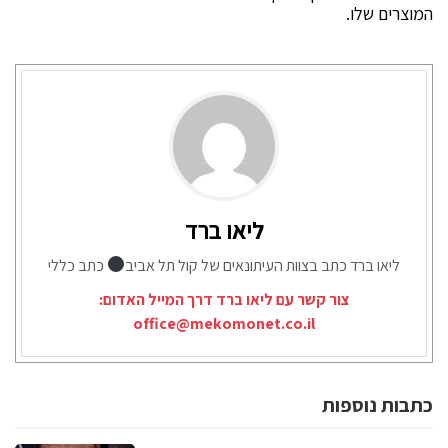
המוצרים שלו.
ליאו ברד
ליאו ברד כתב בצוות העיתונאים של קול תל אביב
כתב כללי
צור קשר עם ליאו ברד דרך המייל האדום:
office@mekomonet.co.il
כתבות נוספות