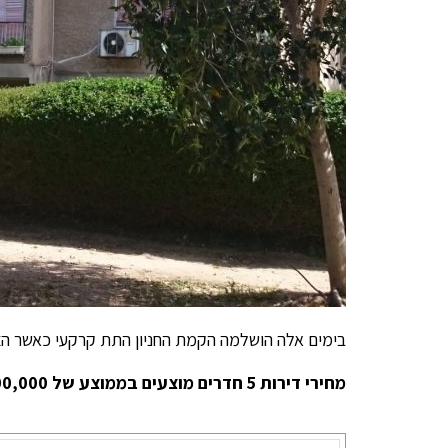
בימים אלה הושלמה הקמת החניון התת קרקעי כאשר הצפי ל
מחירי דירות 5 חדרים מוצעים בממוצע של 3,400,000