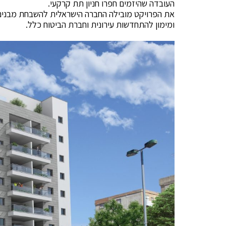
העובדה שהיזמים חפרו חניון תת קרקעי.
את הפרויקט מובילה החברה הישראלית להשבחת מבנים במ
ומימון להתחדשות עירונית וחברת הביטוח כלל.