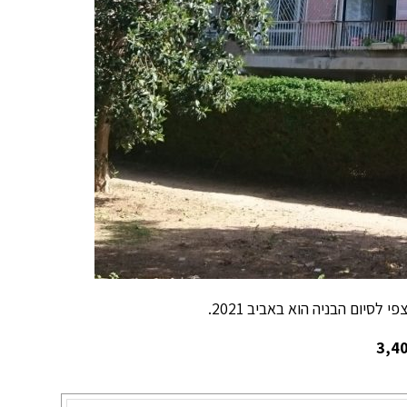
סיום הבניה הוא באביב 2021.