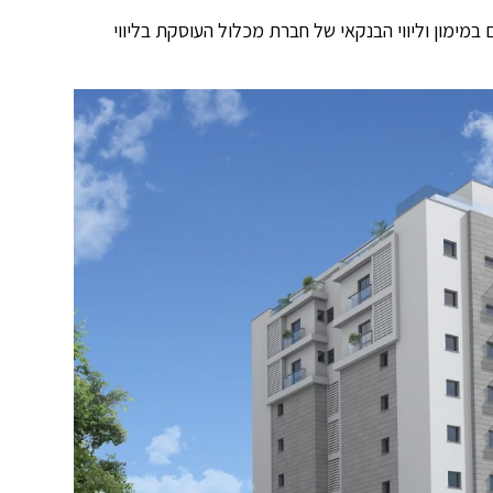
ימון וליווי הבנקאי של חברת מכלול העוסקת בליווי