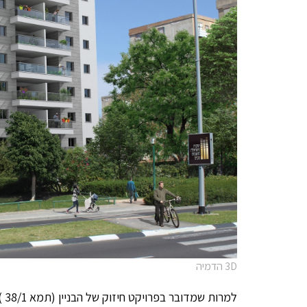
3D הדמיה