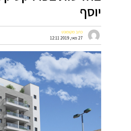
יוסף
כתב מקומונט
27 מאי, 2019 12:11