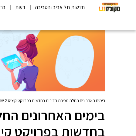
חדשות תל אביב והסביבה
דעות
ברי
בימים האחרונים החלה מכירת הדירות בחדשות בפרויקט קיציס 2 שבשכונת הדר יוסף
בימים האחרונים החל