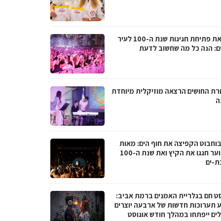
לקראת פתיחת חגיגות שנת ה-100 לעיר
ם: הנה כל מה שחשוב לדעת
רת החושים הרצאה מוזיקלית מיוחדת
ה
בוחבוט הקפיצה את חוף הים: מאות
בני נוער חגגו את הקיץ ואת שנת ה-100
ת-ים
סט חם בגלריית האמנים ברמת אביב:
 תערוכות חדשות של ארבעה יוצרים
לים ייפתחו במהלך חודש אוגוסט