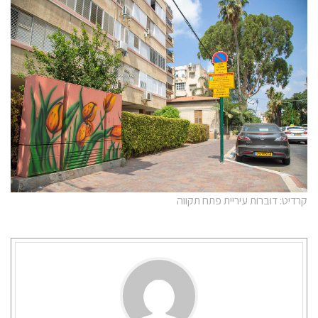
קרדיט: דוברות עיריית פתח תקווה