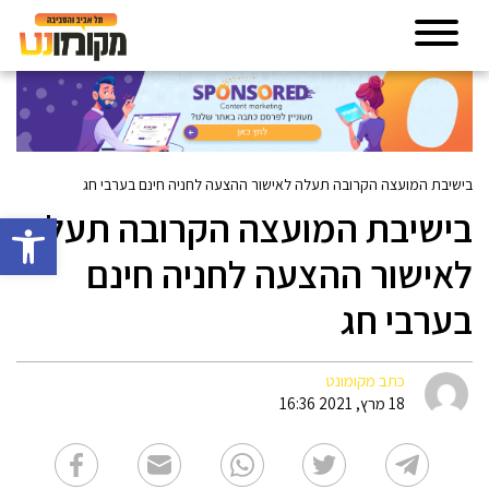
בישיבת המועצה הקרובה תעלה לאישור ההצעה לחניה חינם בערבי חג
בישיבת המועצה הקרובה תעלה
פתח סרגל 
לאישור ההצעה לחניה חינם
בערבי חג
כתב מקומונט
18 מרץ, 2021 16:36