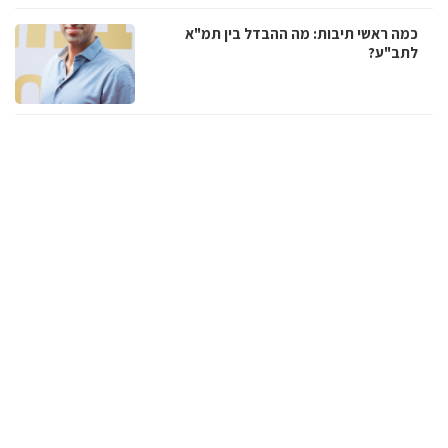
כמה ראשי תיבות: מה ההבדל בין תמ"א
לתב"ע?