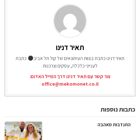
תאיר דנינו
תאיר דנינו כתבת בצוות העיתונאים של קול תל אביב
כתבת
לענייני כלכלה, עסקים וצרכנות
צור קשר עם תאיר דנינו דרך המייל האדום:
office@mekomonet.co.il
כתבות נוספות
התנדבות מאהבה