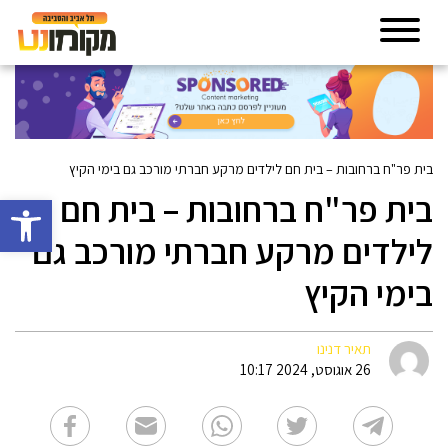
בית פר"ח ברחובות – בית חם לילדים מרקע חברתי מורכב גם בימי הקיץ
בית פר"ח ברחובות – בית חם
פתח סרגל 
לילדים מרקע חברתי מורכב גם
בימי הקיץ
תאיר דנינו
26 אוגוסט, 2024 10:17