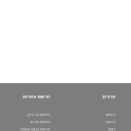
מדורים
חדשות אזוריות
ביטחון
חדשות בני ברק
בריאות
חדשות בת ים
דעות
חדשות גבעת שמואל