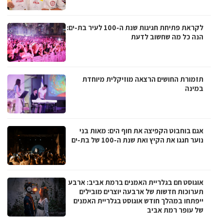
לקראת פתיחת חגיגות שנת ה-100 לעיר בת-ים:
הנה כל מה שחשוב לדעת
תזמורת החושים הרצאה מוזיקלית מיוחדת
במינה
אגם בוחבוט הקפיצה את חוף הים: מאות בני
נוער חגגו את הקיץ ואת שנת ה-100 של בת-ים
אוגוסט חם בגלריית האמנים ברמת אביב: ארבע
תערוכות חדשות של ארבעה יוצרים מובילים
ייפתחו במהלך חודש אוגוסט בגלריית האמנים
של עופר רמת אביב