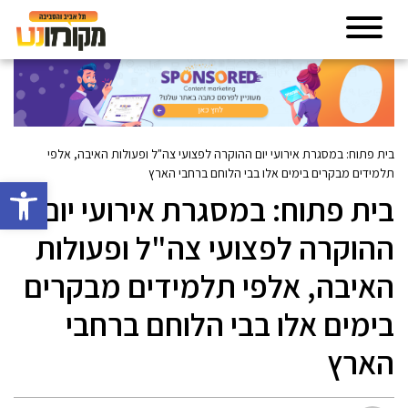
בית פתוח: במסגרת אירועי יום ההוקרה לפצועי צה"ל ופעולות האיבה, אלפי
תלמידים מבקרים בימים אלו בבי הלוחם ברחבי הארץ
פתח סרגל 
בית פתוח: במסגרת אירועי יום
ההוקרה לפצועי צה"ל ופעולות
האיבה, אלפי תלמידים מבקרים
בימים אלו בבי הלוחם ברחבי
הארץ