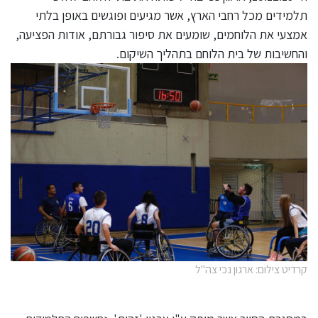
תלמידים מכל רחבי הארץ, אשר מגיעים ופוגשים באופן בלתי
אמצעי את הלוחמים, שומעים את סיפור גבורתם, אודות הפציעה,
והחשיבות של בית הלוחם בתהליך השיקום.
קרדיט צילום: ארגון נכי צה"ל