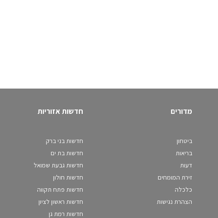
מדורים
חדשות אזוריות
ביטחון
חדשות בני ברק
בריאות
חדשות בת ים
דעות
חדשות גבעת שמואל
זירת המומחים
חדשות חולון
כלכלה
חדשות פתח תקווה
הצהרת נגישות
חדשות ראשון לציון
חדשות רמת גן