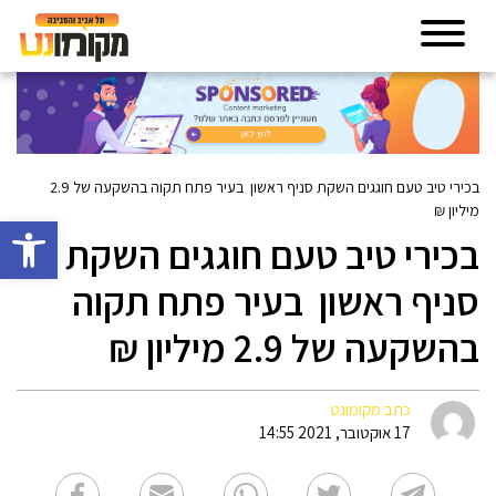
בכירי טיב טעם חוגגים השקת סניף ראשון בעיר פתח תקוה בהשקעה של 2.9
מיליון ₪
פתח סרגל 
בכירי טיב טעם חוגגים השקת
סניף ראשון בעיר פתח תקוה
בהשקעה של 2.9 מיליון ₪
כתב מקומונט
17 אוקטובר, 2021 14:55