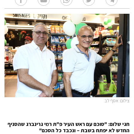
צילום: אסף לב
חגי שלום: "סוכם עם ראש העיר פ"ת רמי גרינברג שהסניף
החדש לא יפתח בשבת – ונכבד כל הסכם"