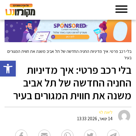
בלי רכב פרטי: איך מדיניות החניה החדשה של תל אביב משנה את חווית המגורים
בעיר
פתח סרגל 
בלי רכב פרטי: איך מדיניות
החניה החדשה של תל אביב
משנה את חווית המגורים בעיר
ליאת לוי
14 ינואר, 2026 13:33