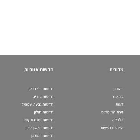
מדורים
חדשות אזוריות
ביטחון
חדשות בני ברק
בריאות
חדשות בת ים
דעות
חדשות גבעת שמואל
זירת המומחים
חדשות חולון
כלכלה
חדשות פתח תקווה
הצהרת נגישות
חדשות ראשון לציון
חדשות רמת גן