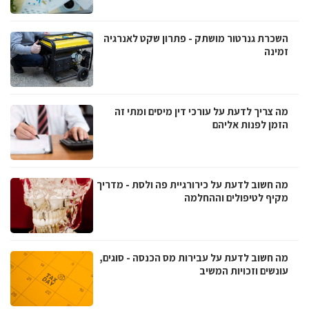
השכרת גנרטור מושתק - פתרון שקט לאנרגיה
זמינה
מה צריך לדעת על עורכי דין מיסים ומתי זה
הזמן לפנות אליהם
מה חשוב לדעת על כירורגיית פה ולסת - מדריך
מקיף לטיפולים וההחלמה
מה חשוב לדעת על עבירות מס הכנסה - סוגים,
עונשים וזכויות המשיב