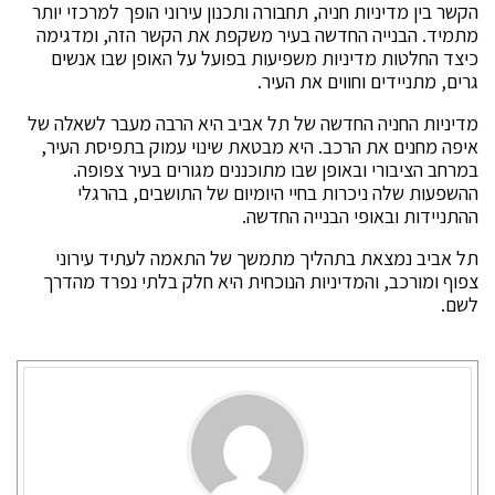
הקשר בין מדיניות חניה, תחבורה ותכנון עירוני הופך למרכזי יותר
מתמיד. הבנייה החדשה בעיר משקפת את הקשר הזה, ומדגימה
כיצד החלטות מדיניות משפיעות בפועל על האופן שבו אנשים
גרים, מתניידים וחווים את העיר.
מדיניות החניה החדשה של תל אביב היא הרבה מעבר לשאלה של
איפה מחנים את הרכב. היא מבטאת שינוי עמוק בתפיסת העיר,
במרחב הציבורי ובאופן שבו מתוכננים מגורים בעיר צפופה.
ההשפעות שלה ניכרות בחיי היומיום של התושבים, בהרגלי
ההתניידות ובאופי הבנייה החדשה.
תל אביב נמצאת בתהליך מתמשך של התאמה לעתיד עירוני
צפוף ומורכב, והמדיניות הנוכחית היא חלק בלתי נפרד מהדרך
לשם.