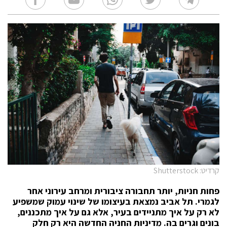
קרדיט: Shutterstock
פחות חניות, יותר תחבורה ציבורית ומרחב עירוני אחר
לגמרי. תל אביב נמצאת בעיצומו של שינוי עמוק שמשפיע
לא רק על איך מתניידים בעיר, אלא גם על איך מתכננים,
בונים וגרים בה. מדיניות החניה החדשה היא רק חלק