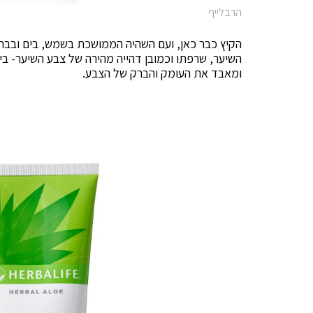
הרבלייף
הקיץ כבר כאן, ועם השהיה הממושכת בשמש, בים ובבריכ
השיער, שרפתו וכמובן דהייה מהירה של צבע השיער- בי
ומאבד את העומק והברק של הצבע.