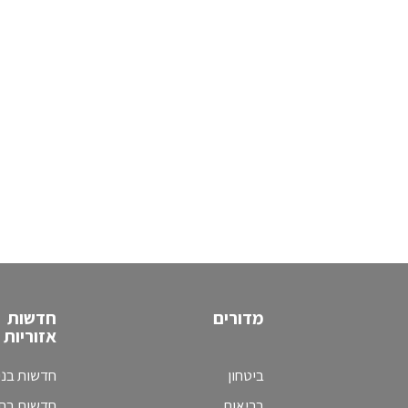
מדורים
חדשות
אזוריות
ביטחון
חדשות בני
בריאות
חדשות בת 