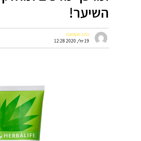
השיער!
כתב מקומונט
19 יולי, 2020 12:28