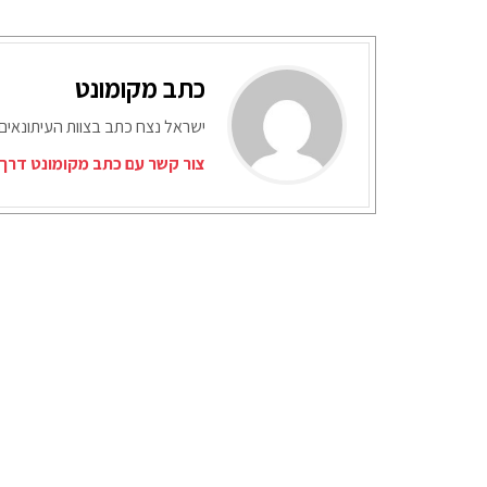
כתב מקומונט
ישראל נצח כתב בצוות העיתונאים
צור קשר עם כתב מקומונט דרך 