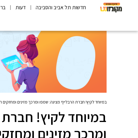
חדשות תל אביב והסביבה
דעות
ברי
במיוחד לקיץ! חברת הרבלייף מציגה: שמפו ומרכך מזינים ומחזקים
במיוחד לקיץ! חברת 
ומרכך מזינים ומחזק