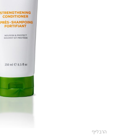
הרבלייף