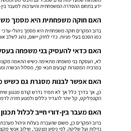
ידע בתחום ההסדרה המשפחתית והיערכות למעבר בין-דור
האם חוקה משפחתית היא מסמך משפט
ברוב המקרים חוקה משפחתית היא מסמך ניהולי-ערכי ש
כמו הסכם בעלי מניות. כדי לחזק יישום, נהוג לשלב א
האם כדאי להעסיק בני משפחה בעסק
לא, העסקת בני משפחה מתאימה כשיש התאמה מקצועית 
במרבית המסגרות קובעים תנאי סף, מסלול הכשרה ומנג
האם אפשר לבנות מסגרת גם כשיש 
כן, אך בדרך כלל אך לא תמיד נדרש קודם מנגנון שיח
הקונפליקט, קל יותר להגדיר כללים ולמנוע חזרה לדפ
האם מעבר בין-דורי חייב לכלול תכנון 
ברוב המקרים כן, משום שהעברת בעלות וניהול מערבת ה
נזילות ועל שליטה. לפי ניסיון מצטבר, שילוב אנשי מק