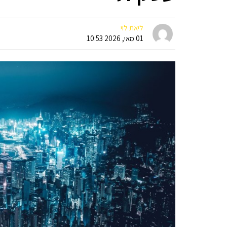
ליאת לוי
01 מאי, 2026 10:53