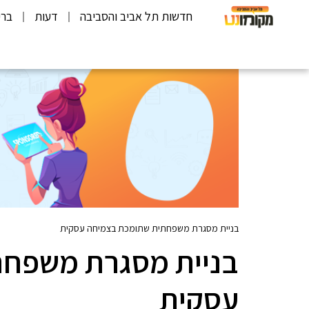
חדשות תל אביב והסביבה
דעות
ברי
בניית מסגרת משפחתית שתומכת בצמיחה עסקית
בניית מסגרת משפחת
עסקית