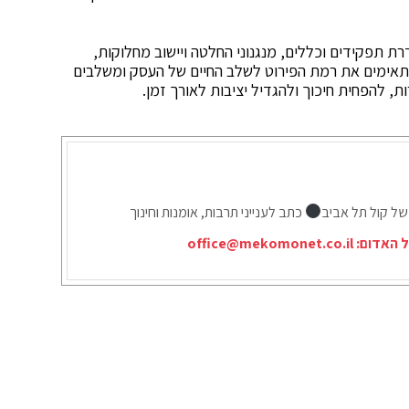
תפקידים וכללים, מנגנוני החלטה ויישוב מחלוקות,
מתאימים את רמת הפירוט לשלב החיים של העסק ומשלבים
ות, להפחית חיכוך ולהגדיל יציבות לאורך זמן.
של קול תל אביב
כתב לענייני תרבות, אומנות וחינוך
ל האדום:
office@mekomonet.co.il