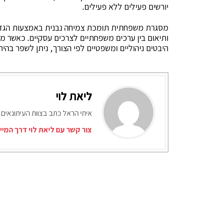
יורשים פעילים ללא פעילים.
מסגרת משפחתית תומכת צמיחה נבנית באמצעות הגדרת 
ותיאום בין ערכים משפחתיים לצרכים עסקיים. כאשר 
היבטים ניהוליים ומשפטיים לפי הצורך, ניתן לשפר בהיר
ליאת לוי
איתי הראל כתב בצוות העיתונאים 
צור קשר עם ליאת לוי דרך המיי