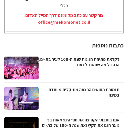
כללי
צור קשר עם כתב מקומונט דרך המייל האדום:
office@mekomonet.co.il
כתבות נוספות
לקראת פתיחת חגיגות שנת ה-100 לעיר בת-ים:
הנה כל מה שחשוב לדעת
תזמורת החושים הרצאה מוזיקלית מיוחדת
במינה
אגם בוחבוט הקפיצה את חוף הים: מאות בני
נוער חגגו את הקיץ ואת שנת ה-100 של בת-ים