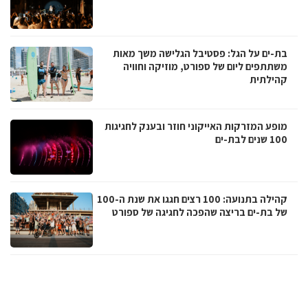
בת-ים על הגל: פסטיבל הגלישה משך מאות
משתתפים ליום של ספורט, מוזיקה וחוויה
קהילתית
מופע המזרקות האייקוני חוזר ובענק לחגיגות
100 שנים לבת-ים
קהילה בתנועה: 100 רצים חגגו את שנת ה-100
של בת-ים בריצה שהפכה לחגיגה של ספורט