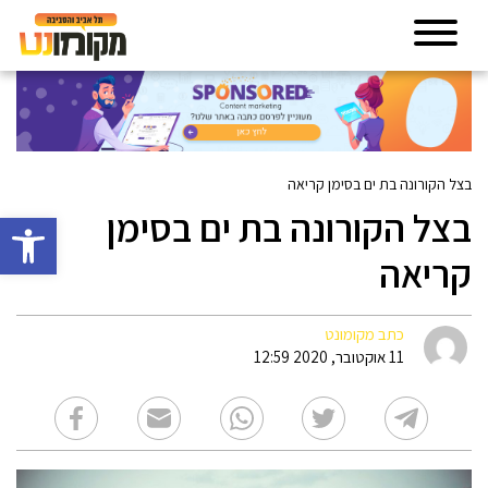
בצל הקורונה בת ים בסימן קריאה
בצל הקורונה בת ים בסימן
פתח סרגל 
קריאה
כתב מקומונט
11 אוקטובר, 2020 12:59