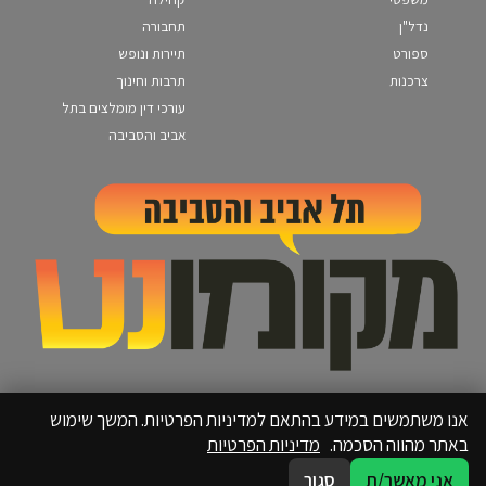
נדל"ן
תחבורה
ספורט
תיירות ונופש
צרכנות
תרבות וחינוך
עורכי דין מומלצים בתל
אביב והסביבה
אנו משתמשים במידע בהתאם למדיניות הפרטיות. המשך שימוש
באתר מהווה הסכמה.
מדיניות הפרטיות
אני מאשר/ת
סגור