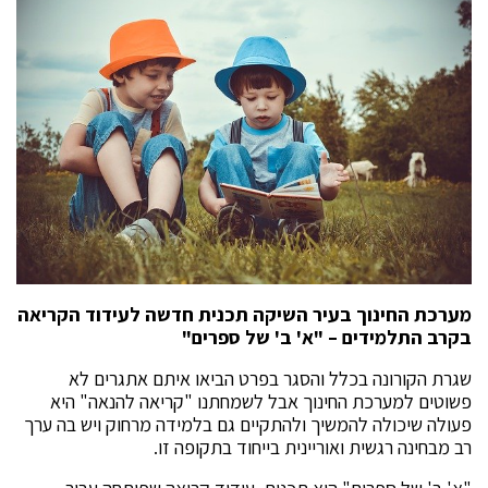
מערכת החינוך בעיר השיקה תכנית חדשה לעידוד הקריאה
בקרב התלמידים – "א' ב' של ספרים"
שגרת הקורונה בכלל והסגר בפרט הביאו איתם אתגרים לא
פשוטים למערכת החינוך אבל לשמחתנו "קריאה להנאה" היא
פעולה שיכולה להמשיך ולהתקיים גם בלמידה מרחוק ויש בה ערך
רב מבחינה רגשית ואוריינית בייחוד בתקופה זו.