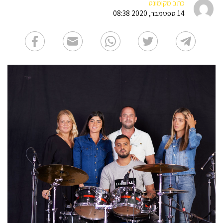
כתב מקומונט
14 ספטמבר, 2020 08:38