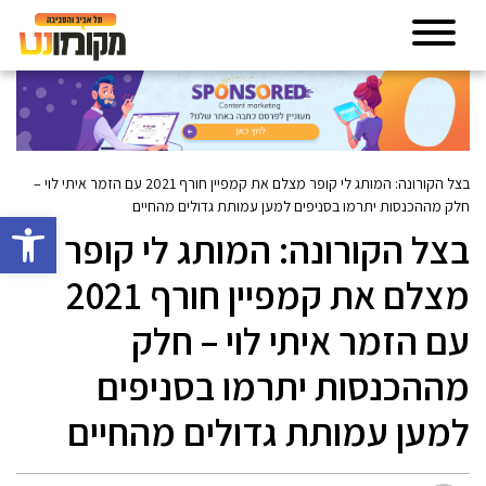
בצל הקורונה: המותג לי קופר מצלם את קמפיין חורף 2021 עם הזמר איתי לוי –
חלק מההכנסות יתרמו בסניפים למען עמותת גדולים מהחיים
פתח סרגל 
בצל הקורונה: המותג לי קופר
מצלם את קמפיין חורף 2021
עם הזמר איתי לוי – חלק
מההכנסות יתרמו בסניפים
למען עמותת גדולים מהחיים