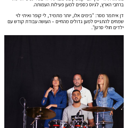
ברחבי הארץ, לגיוס כספים למען פעילות העמותה.
דן איתמר מסר: "בימים אלו, יותר מתמיד, לי קופר ואיתי לוי
שמחים להתגייס למען גדולים מהחיים – העושה עבודת קודש עם
ילדים חולי סרטן".