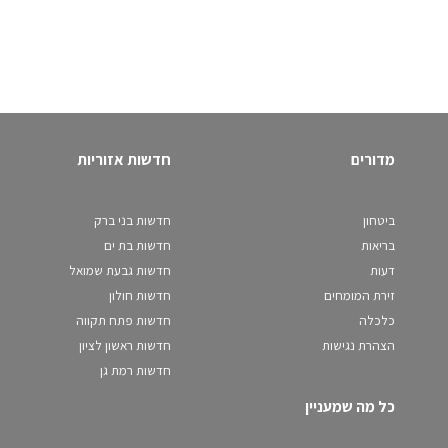
מדורים
חדשות אזוריות
ביטחון
חדשות בני ברק
בריאות
חדשות בת ים
דעות
חדשות גבעת שמואל
זירת המומחים
חדשות חולון
כלכלה
חדשות פתח תקווה
הצהרת נגישות
חדשות ראשון לציון
חדשות רמת גן
כל מה שמעניין