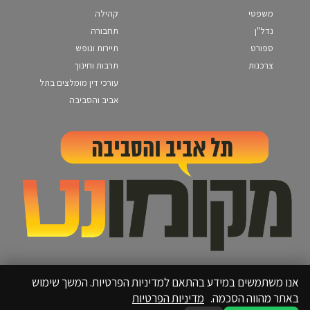
משפטי
קהילה
נדל"ן
תחבורה
ספורט
תיירות ונופש
צרכנות
תרבות וחינוך
עורכי דין מומלצים בתל
אביב והסביבה
אנו משתמשים במידע בהתאם למדיניות הפרטיות. המשך שימוש
באתר מהווה הסכמה.
מדיניות הפרטיות