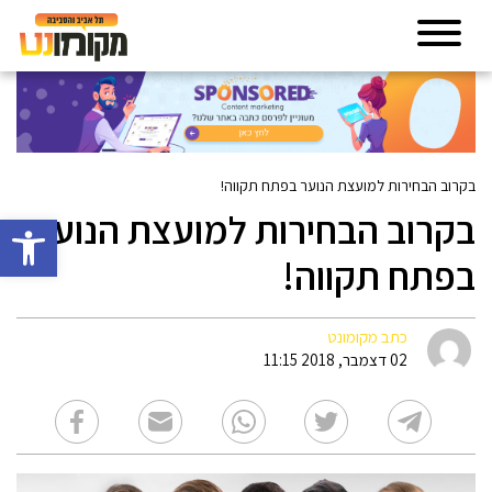
בקרוב הבחירות למועצת הנוער בפתח תקווה!
בקרוב הבחירות למועצת הנוער
פתח סרגל 
בפתח תקווה!
כתב מקומונט
02 דצמבר, 2018 11:15