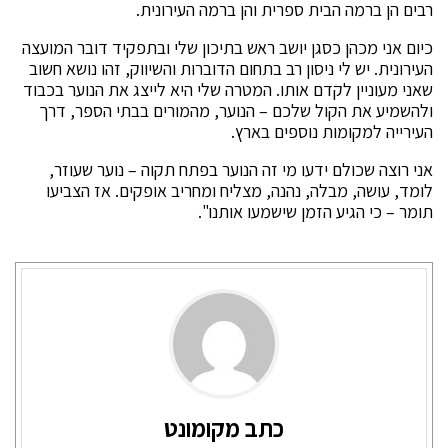
רבים הן ברמה הבית ספרית והן ברמה העירונית.
כיום אני מכהן כסגן יושב ראש בתיכון שלי ובתפקיד דובר המועצה
העירונית. יש לי ניסון רב בתחום הדוברות והשיווק, זהו נושא חשוב
שאני מעוניין לקדם אותו. המטרה שלי היא לייצג את הנוער בכבוד
ולהשמיע את הקול שלכם – הנוער, מהמורים בבתי הספר, דרך
העירייה למקומות נוספים בארץ.
אני רוצה שכולם ידעו מי זה הנוער בפתח תקוה – נוער שעוזר,
לומד, עושה, מבלה, נהנה, מצליח ומחריב אופקים. אז הצביעו
תומר – כי הגיע הזמן שישמעו אותנו".
כתב מקומונט