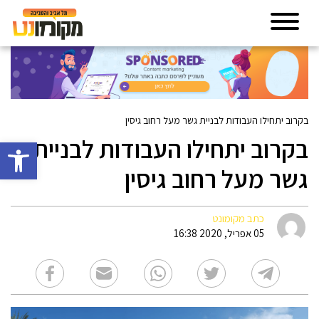
בקרוב יתחילו העבודות לבניית גשר מעל רחוב גיסין
בקרוב יתחילו העבודות לבניית
פתח סרגל 
גשר מעל רחוב גיסין
כתב מקומונט
05 אפריל, 2020 16:38