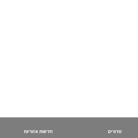
מדורים
חדשות אזוריות