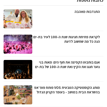
התנדבות מאהבה
לקראת פתיחת חגיגות שנת ה-100 לעיר בת-ים:
הנה כל מה שחשוב לדעת
אגם בוחבוט הקפיצה את חוף הים: מאות בני
נוער חגגו את הקיץ ואת שנת ה-100 של בת-ים
מותג הקוסמטיקה הטבעית VOS פותח פופ־אפ
בהשראת הבית במושב - בעופר הקניון הגדול