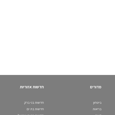
מדורים
חדשות אזוריות
ביטחון
חדשות בני ברק
בריאות
חדשות בת ים