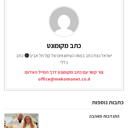
כתב מקומונט
ישראל נצח כתב בצוות העיתונאים של קול תל אביב
כתב
כללי
צור קשר עם כתב מקומונט דרך המייל האדום:
office@mekomonet.co.il
כתבות נוספות
התנדבות מאהבה