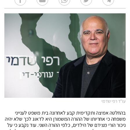
עו"ד רפי שדמי
בהחלטה אמיצה ותקדימית קבע לאחרונה בית משפט לענייני
משפחה כי אחריותו של ההורה המשמורן היא לדאוג לכך שלא יהיה
ניכור הורי מצידם של הילדים, כלפי ההורה השני. עוד נקבע כי על