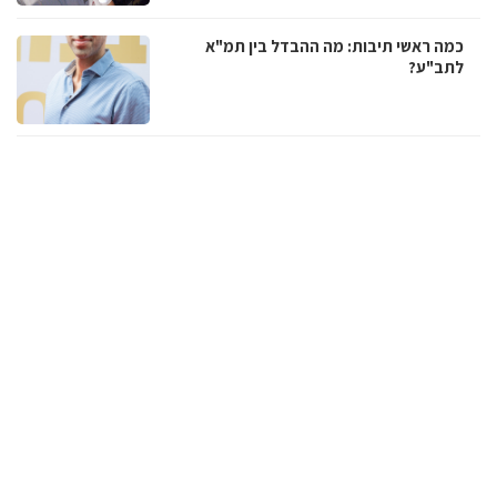
כמה ראשי תיבות: מה ההבדל בין תמ"א
לתב"ע?