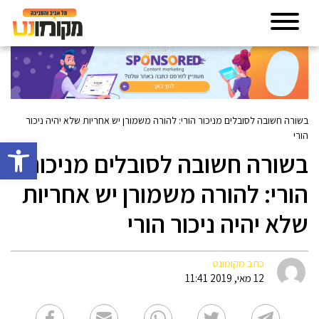
בשורה חשובה לסובלים מניכור הורי: להורה משמורן יש אחריות שלא יהיה ניכור
הורי
פתח סרגל 
בשורה חשובה לסובלים מניכור
הורי: להורה משמורן יש אחריות
שלא יהיה ניכור הורי
כתב מקומונט
12 מאי, 2019 11:41