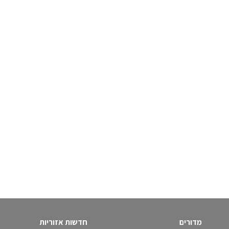
מדורים
חדשות אזוריות