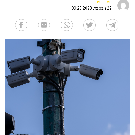
תאיר דנינו
27 נובמבר, 2023 09:25