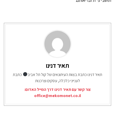
תושבי פ"ת ובריאותם."
תאיר דנינו
תאיר דנינו כתבת בצוות העיתונאים של קול תל אביב
כתבת
לענייני כלכלה, עסקים וצרכנות
צור קשר עם תאיר דנינו דרך המייל האדום:
office@mekomonet.co.il