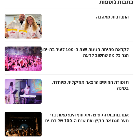
כתבות נוספות
התנדבות מאהבה
לקראת פתיחת חגיגות שנת ה-100 לעיר בת-ים:
הנה כל מה שחשוב לדעת
תזמורת החושים הרצאה מוזיקלית מיוחדת
במינה
אגם בוחבוט הקפיצה את חוף הים: מאות בני
נוער חגגו את הקיץ ואת שנת ה-100 של בת-ים