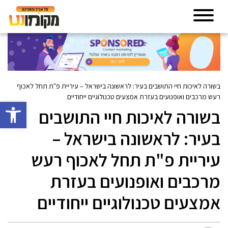
בשורה לאיכות חיי התושבים בעיר: לראשונה בישראל – עיריית פ"ת תחל לאכוף
רעש מרכבים ואופנועים בעזרת אמצעים טכנולוגיים ייחודיים
פתח סרגל 
בשורה לאיכות חיי התושבים
בעיר: לראשונה בישראל –
עיריית פ"ת תחל לאכוף רעש
מרכבים ואופנועים בעזרת
אמצעים טכנולוגיים ייחודיים