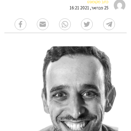
כתב מקומונט
25 פברואר, 2021 16:21