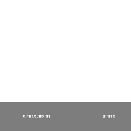
מדורים
חדשות אזוריות