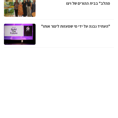
מהלב" בבית ההורים של ויצו
"העתיד נבנה על ידי מי שמעזות ליצור אותו"