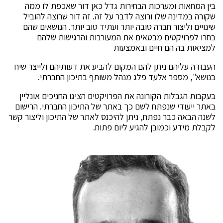
בין המחאות ומערכות הבחירות גדל כאן דור שאכפת לו ממה
שקורה במדינה שלו ורוצה לדבר על זה. זה דור שרוצה להוביל
שינויים וליצור חברה טובה יותר ועתיד טוב יותר. הנושאים שהם
בחרו לפרויקטים מבטאים את המעורבות והרגישות שלהם
למציאות בה הם חיים ובאמצעות
העבודה עליהם ניתן להם המקום להביע את דעותיהם ולייצר שיח
בנושא", מספר אלעד פלג מנהל משותף בתיכון החברתי.
בעקבות הגבלות הקורונה את הפרויקטים הציגו החניכים אונליין
באתר ייעודי שנפתח לשם כך באתר של התיכון החברתי. הרישום
לשנה הבאה כבר נפתח, ניתן להיכנס לאתר של התיכון וליצור קשר
לקבלת מידע וכמובן להגיע ליום פתוח.