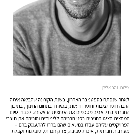
צילום: זהר אליק
לאחר שנפתח בספטמבר האחרון, בשנת הקורונה שהביאה איתה
הרבה חוסר יציבות וחוסר וודאות, במיוחד בתחום החינוך, בתיכון
החברתי בתל אביב מסכמים את המחצית הראשונה. לכבוד סיום
המחצית הציגו החניכים בפני חבריהם ללימודים והוריהם את תוצרי
הפרויקטים עליהם עבדו בנושאים שהם בחרו להתעמק בהם –
מעורבות חברתית, איכות סביבה, צדק חברתי, סובלנות וקבלת