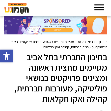
בתיכון החברתי בתל אביב מסיימים מחצית ראשונה ומציגים פרויקטים בנושאי
פוליטיקה, מעורבות חברתית, קהילה ואקו חקלאות
פתח סרגל 
בתיכון החברתי בתל אביב
מסיימים מחצית ראשונה
ומציגים פרויקטים בנושאי
פוליטיקה, מעורבות חברתית,
קהילה ואקו חקלאות