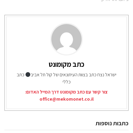
כתב מקומונט
ישראל נצח כתב בצוות העיתונאים של קול תל אביב
כתב
כללי
צור קשר עם כתב מקומונט דרך המייל האדום:
office@mekomonet.co.il
כתבות נוספות