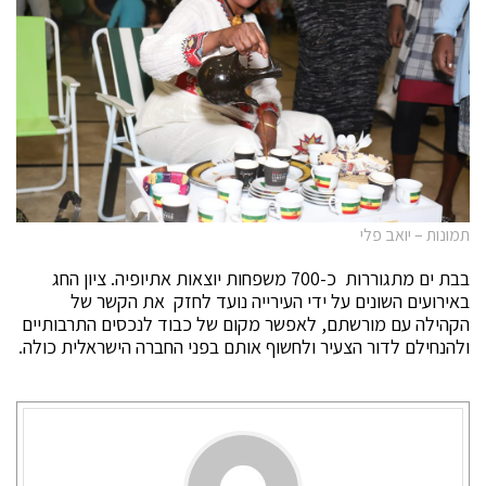
תמונות – יואב פלי
בבת ים מתגוררות כ-700 משפחות יוצאות אתיופיה. ציון החג
באירועים השונים על ידי העירייה נועד לחזק את הקשר של
הקהילה עם מורשתם, לאפשר מקום של כבוד לנכסים התרבותיים
ולהנחילם לדור הצעיר ולחשוף אותם בפני החברה הישראלית כולה.