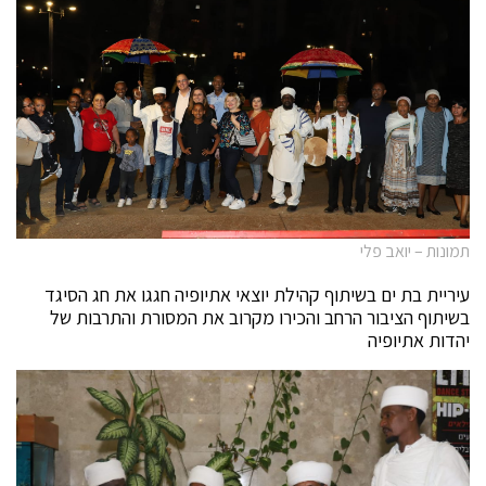
תמונות – יואב פלי
עיריית בת ים בשיתוף קהילת יוצאי אתיופיה חגגו את חג הסיגד
בשיתוף הציבור הרחב והכירו מקרוב את המסורת והתרבות של
יהדות אתיופיה