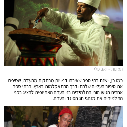
תמונות – יואב פלי
כמו כן, ישנם בתי ספר שאירחו דמויות מרתקות מהעדה, שסיפרו
את סיפור העלייה שלהם ודרך ההתאקלמות בארץ. בבתי ספר
אחרים הגיעו הורי התלמידים בני העדה האתיופית להציג בפני
התלמידים את מנהגי חג הסיגד והעדה.