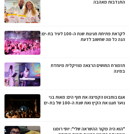
התנדבות מאהבה
לקראת פתיחת חגיגות שנת ה-100 לעיר בת-ים:
הנה כל מה שחשוב לדעת
תזמורת החושים הרצאה מוזיקלית מיוחדת
במינה
אגם בוחבוט הקפיצה את חוף הים: מאות בני
נוער חגגו את הקיץ ואת שנת ה-100 של בת-ים
"הוא היה מקור ההשראה שלי": יוסי רומנו