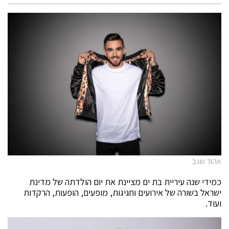
אהוד שגב
כמידי שנה עיריית בת ים מציינת את יום הולדתה של מדינת
ישראל בשורה של אירועים וחגיגות, מופעים, הופעות, הרקדות
ועוד.