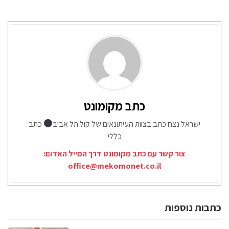
כתב מקומונט
ישראל נצח כתב בצוות העיתונאים של קול תל אביב
כתב
כללי
צור קשר עם כתב מקומונט דרך המייל האדום:
office@mekomonet.co.il
כתבות נוספות