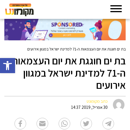
בת ים חוגגת את יום העצמאות ה-71 למדינת ישראל במגוון אירועים
בת ים חוגגת את יום העצמאות
פתח סרגל 
ה-71 למדינת ישראל במגוון
אירועים
כתב מקומונט
30 אפריל, 2019 14:37