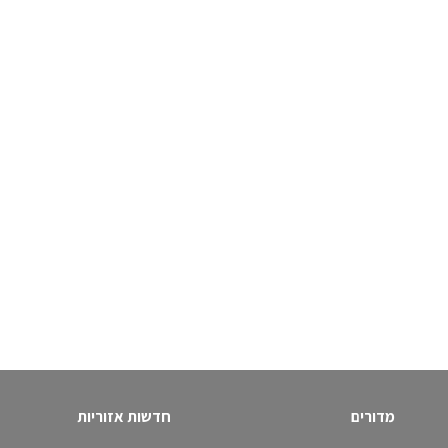
מדורים
חדשות אזוריות