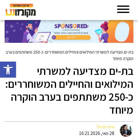
בת-ים מצדיעה למשרתי המילואים והחיילים המשוחררים: כ-250 משתתפים בערב
הוקרה מיוחד
פתח סרגל 
בת-ים מצדיעה למשרתי
המילואים והחיילים המשוחררים:
כ-250 משתתפים בערב הוקרה
מיוחד
איתי הראל
28 מאי, 2026 16:21