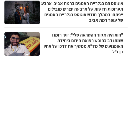
אוגוסט חם בגלריית האמנים ברמת אביב: ארבע
תערוכות חדשות של ארבעה יוצרים מובילים
ייפתחו במהלך חודש אוגוסט בגלריית האמנים
של עופר רמת אביב
"הוא היה מקור ההשראה שלי": יוסי רומנו
שמתנדב כחובש רפואת חירום ביחידת
האופנועים של מד"א ממשיך את דרכו של אחיו
בן ז"ל