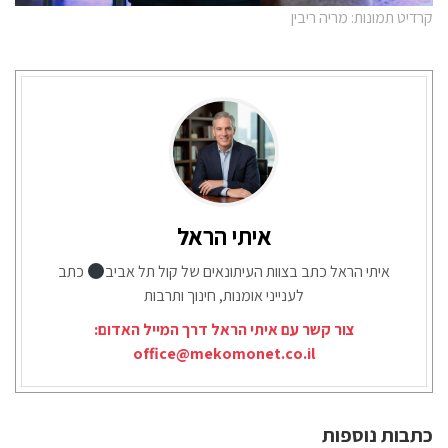
קרדיט תמונות: מריה ריבין
איתי הראל
איתי הראל כתב בצוות העיתונאים של קול תל אביב
כתב
לענייני אומנות, חינוך ותרבות
צור קשר עם איתי הראל דרך המייל האדום:
office@mekomonet.co.il
כתבות נוספות