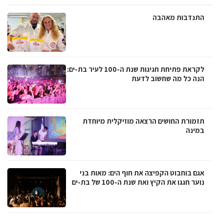
התנדבות מאהבה
לקראת פתיחת חגיגות שנת ה-100 לעיר בת-ים:
הנה כל מה שחשוב לדעת
תזמורת החושים הרצאה מוזיקלית מיוחדת
במינה
אגם בוחבוט הקפיצה את חוף הים: מאות בני
נוער חגגו את הקיץ ואת שנת ה-100 של בת-ים