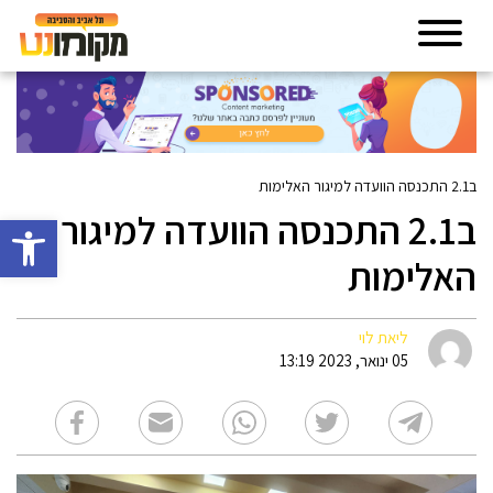
ב2.1 התכנסה הוועדה למיגור האלימות
ב2.1 התכנסה הוועדה למיגור
פתח סרגל 
האלימות
ליאת לוי
05 ינואר, 2023 13:19