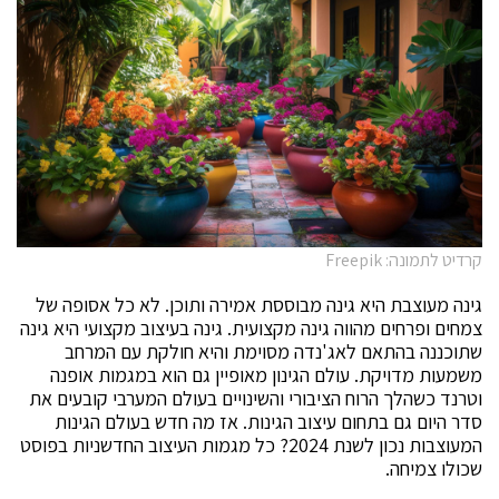
קרדיט לתמונה: Freepik
גינה מעוצבת היא גינה מבוססת אמירה ותוכן. לא כל אסופה של
צמחים ופרחים מהווה גינה מקצועית. גינה בעיצוב מקצועי היא גינה
שתוכננה בהתאם לאג'נדה מסוימת והיא חולקת עם המרחב
משמעות מדויקת. עולם הגינון מאופיין גם הוא במגמות אופנה
וטרנד כשהלך הרוח הציבורי והשינויים בעולם המערבי קובעים את
סדר היום גם בתחום עיצוב הגינות. אז מה חדש בעולם הגינות
המעוצבות נכון לשנת 2024? כל מגמות העיצוב החדשניות בפוסט
שכולו צמיחה.