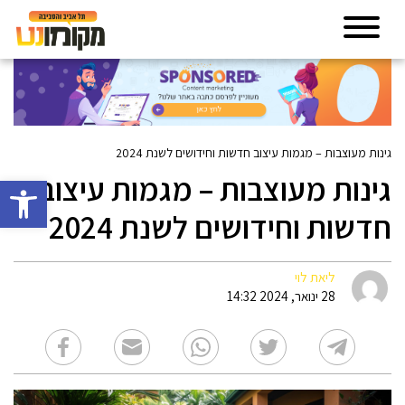
גינות מעוצבות – מגמות עיצוב חדשות וחידושים לשנת 2024
גינות מעוצבות – מגמות עיצוב
פתח סרגל 
חדשות וחידושים לשנת 2024
ליאת לוי
28 ינואר, 2024 14:32