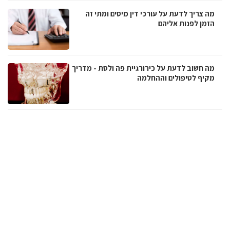
מה צריך לדעת על עורכי דין מיסים ומתי זה
הזמן לפנות אליהם
מה חשוב לדעת על כירורגיית פה ולסת - מדריך
מקיף לטיפולים וההחלמה