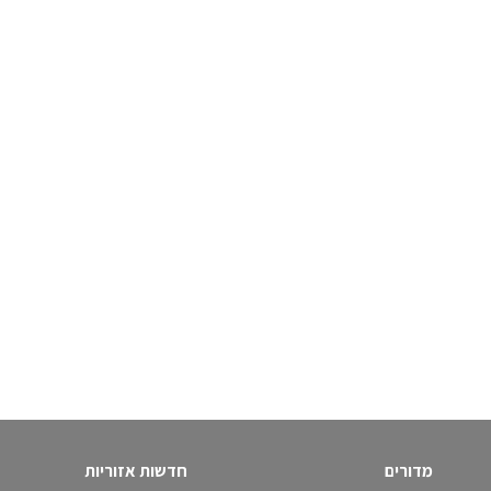
מדורים
חדשות אזוריות