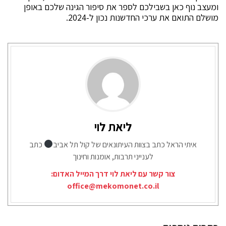
ומעצב נוף כאן בשבילכם לספר את סיפור הגינה שלכם באופן
מושלם התואם את ערכי החדשנות נכון ל-2024.
ליאת לוי
איתי הראל כתב בצוות העיתונאים של קול תל אביב
כתב
לענייני תרבות, אומנות וחינוך
צור קשר עם ליאת לוי דרך המייל האדום:
office@mekomonet.co.il