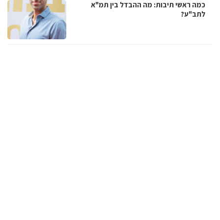
כמה ראשי תיבות: מה ההבדל בין תמ"א
לתב"ע?