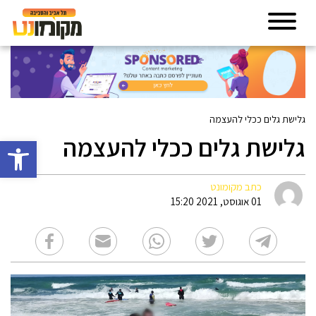
גלישת גלים ככלי להעצמה
גלישת גלים ככלי להעצמה
פתח סרגל 
כתב מקומונט
01 אוגוסט, 2021 15:20