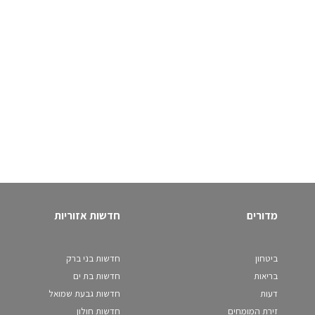
מדורים
חדשות אזוריות
ביטחון
חדשות בני ברק
בריאות
חדשות בת ים
דעות
חדשות גבעת שמואל
זירת המומחים
חדשות חולון