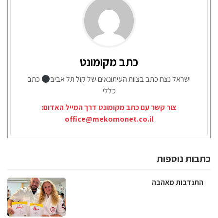
כתב מקומונט
ישראל נצח כתב בצוות העיתונאים של קול תל אביב
כתב
כללי
צור קשר עם כתב מקומונט דרך המייל האדום:
office@mekomonet.co.il
כתבות נוספות
התנדבות מאהבה