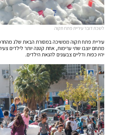
לשכת דובר עיריית פתח תקוה
עיריית פתח תקוה ממשיכה במסורת הבאת שלג מהחרמון 
מתחם יוצבו שתי ערימות, אחת קטנה יותר לילדים צעירי
יהיו כפות ודליים צבעונים להנאת הילדים.