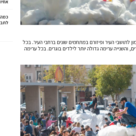
אחיו 
כמה 
לתב"
לתושבי העיר ופיזורם במתחמים שונים ברחבי העיר. בכל
ם, והשנייה ערימה גדולה יותר לילדים בוגרים. בכל ערימה