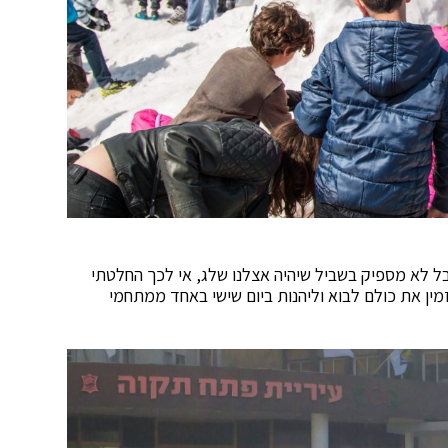
ל לא מספיק בשביל שיהיה אצלנו שלג, אי לכך החלטתי
זמין את כולם לבוא וליהנות ביום שישי באחד ממתחמי