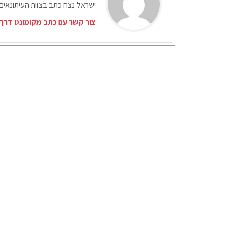
ישראל נצח כתב בצוות העיתונאים
צור קשר עם כתב מקומונט דרך 