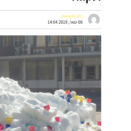
כתב מקומונט
06 ינואר, 2019 14:04