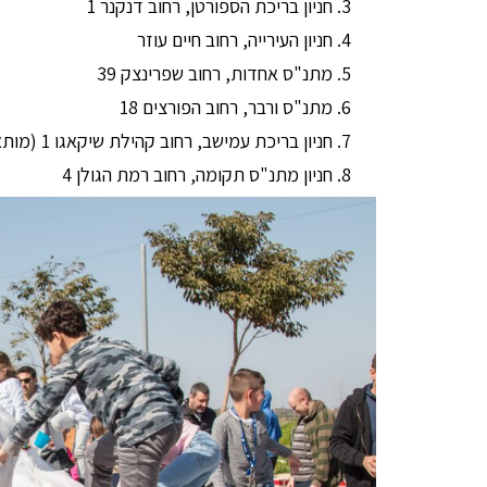
חניון בריכת הספורטן, רחוב דנקנר 1
חניון העירייה, רחוב חיים עוזר
מתנ"ס אחדות, רחוב שפרינצק 39
מתנ"ס ורבר, רחוב הפורצים 18
חניון בריכת עמישב, רחוב קהילת שיקאגו 1 (מותאם גם לציבור הדתי)
חניון מתנ"ס תקומה, רחוב רמת הגולן 4