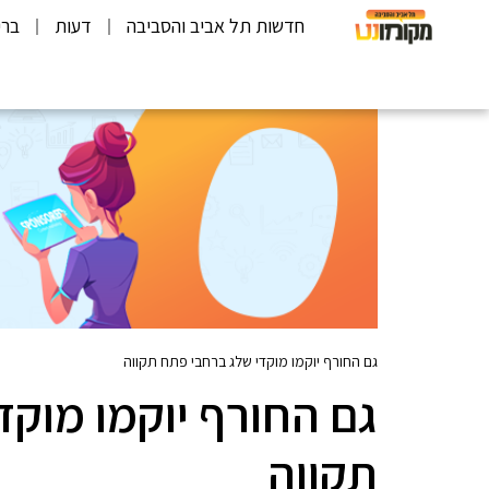
חדשות תל אביב והסביבה
דעות
ברי
גם החורף יוקמו מוקדי שלג ברחבי פתח תקווה
גם החורף יוקמו מוקד
תקווה