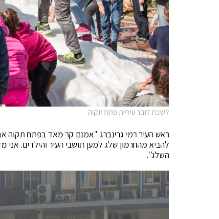
לשכת דובר עיריית פתח תקוה
ראש העיר רמי גרינברג "אמנם קר מאד בפתח תקוה אב
להביא מהחרמון שלג למען תושבי העיר והילדים. אני מ
השלג".