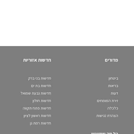
מדורים
חדשות אזוריות
ביטחון
חדשות בני ברק
בריאות
חדשות בת ים
דעות
חדשות גבעת שמואל
זירת המומחים
חדשות חולון
כלכלה
חדשות פתח תקווה
הצהרת נגישות
חדשות ראשון לציון
חדשות רמת גן
כל מה שמעניין