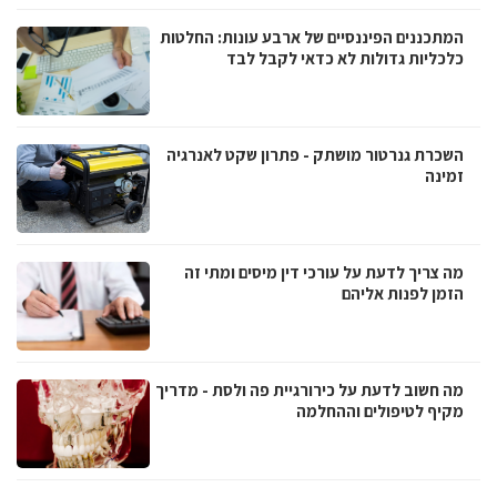
המתכננים הפיננסיים של ארבע עונות: החלטות
כלכליות גדולות לא כדאי לקבל לבד
השכרת גנרטור מושתק - פתרון שקט לאנרגיה
זמינה
מה צריך לדעת על עורכי דין מיסים ומתי זה
הזמן לפנות אליהם
מה חשוב לדעת על כירורגיית פה ולסת - מדריך
מקיף לטיפולים וההחלמה