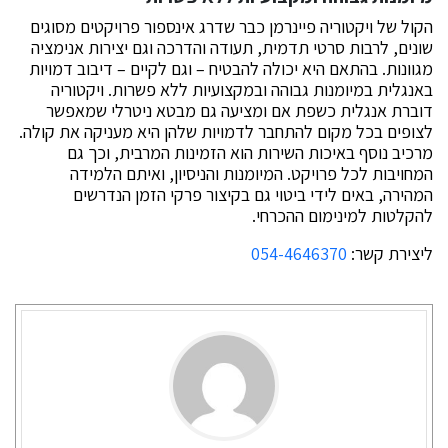
הקול של ויקטוריה פיינרמן כבר שדרג אינספור פרויקטים מסוגים
שונים, לרבות סרטי תדמית, תעודה והדרכה וגם יצירות אנימציה
מגוונות. בהתאם היא יכולה להבטיח – וגם לקיים – דיבוב דמויות
באנגלית במיומנות גבוהה ובמקצועיות ללא פשרות. ויקטוריה
דוברת אנגלית כשפת אם ומציעה גם מבטא ניטרלי שמאפשר
לצופים בכל מקום להתחבר לדמויות שלהן היא מעניקה את קולה.
מרכיב נוסף באיכות השירות הוא הזמינות המרבית, וכך גם
המחויבות לכל פרויקט. המיומנות והניסיון, ואיתם הלמידה
המהירה, באים לידי ביטוי גם בקיצור פרקי הזמן הנדרשים
להקלטות למינימום ההכרחי.
ליצירת קשר:
054-4646370