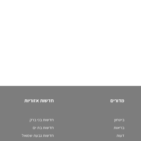
מדורים
חדשות אזוריות
ביטחון
חדשות בני ברק
בריאות
חדשות בת ים
דעות
חדשות גבעת שמואל