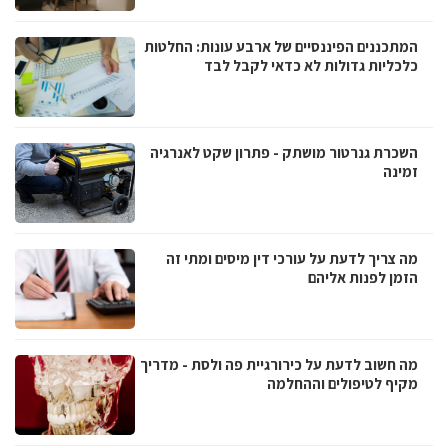
המתכננים הפיננסיים של ארבע עונות: החלטות
כלכליות גדולות לא כדאי לקבל לבד
השכרת גנרטור מושתק - פתרון שקט לאנרגיה
זמינה
מה צריך לדעת על עורכי דין מיסים ומתי זה
הזמן לפנות אליהם
מה חשוב לדעת על כירורגיית פה ולסת - מדריך
מקיף לטיפולים וההחלמה