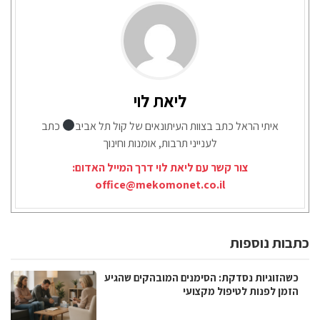
ליאת לוי
איתי הראל כתב בצוות העיתונאים של קול תל אביב
כתב
לענייני תרבות, אומנות וחינוך
צור קשר עם ליאת לוי דרך המייל האדום:
office@mekomonet.co.il
כתבות נוספות
כשהזוגיות נסדקת: הסימנים המובהקים שהגיע
הזמן לפנות לטיפול מקצועי