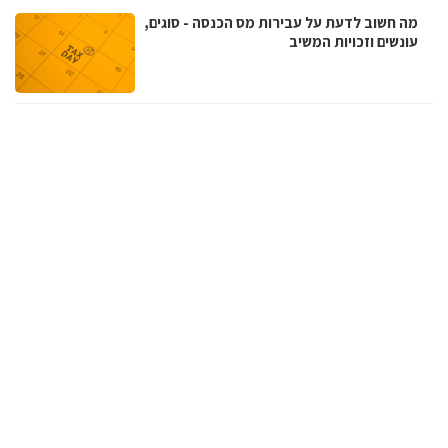
מה חשוב לדעת על עבירות מס הכנסה - סוגים,
עונשים וזכויות המשיב