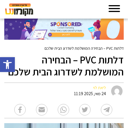
דלתות PVC – הבחירה המושלמת לשדרוג הבית שלכם
דלתות PVC – הבחירה
פתח סרגל 
המושלמת לשדרוג הבית שלכם
ליאת לוי
24 מאי, 2025 11:19