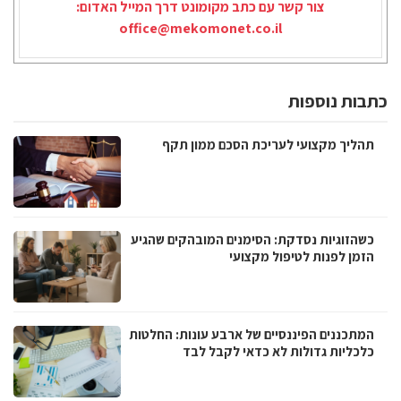
צור קשר עם כתב מקומונט דרך המייל האדום:
office@mekomonet.co.il
כתבות נוספות
תהליך מקצועי לעריכת הסכם ממון תקף
כשהזוגיות נסדקת: הסימנים המובהקים שהגיע
הזמן לפנות לטיפול מקצועי
המתכננים הפיננסיים של ארבע עונות: החלטות
כלכליות גדולות לא כדאי לקבל לבד