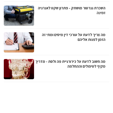
השכרת גנרטור מושתק - פתרון שקט לאנרגיה
זמינה
מה צריך לדעת על עורכי דין מיסים ומתי זה
הזמן לפנות אליהם
מה חשוב לדעת על כירורגיית פה ולסת - מדריך
מקיף לטיפולים וההחלמה