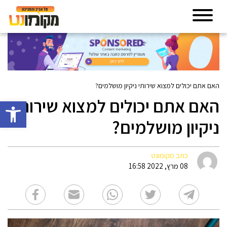
האם אתם יכולים למצוא שירותי ניקיון מושלמים?
האם אתם יכולים למצוא שירותי
פתח סרגל 
ניקיון מושלמים?
כתב מקומונט
08 מרץ, 2022 16:58