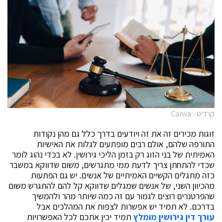
קרדיט - Canva
זוגות מכירים זה את זה ויודעים בדרך כלל גם מהן נקודות
התורפה שלהם, אולם רבים מופתעים לגלות את האישיות
האמיתית של בני הזוג רק בזמן הליכי גירושין. לא בכדי נהוג לומר
שכדי להתחתן צריך לדעת ממי מתגרשים, משום שדווקא במשבר
כזה מתגלים הקשיים האמיתיים של אנשים. יש גם הפתעות
מהכיוון השני, של אנשים שמגלים שדווקא קל להם להתגרש משום
שהפרטנרים רוצים לגמור עם זה כמה שיותר מהר ולהמשיך
בדרכם. לא תמיד יש אפשרות לצפות את המהלכים אבל
עורך דין גירושין מומלץ
תמיד יכין אתכם לכל האפשרויות