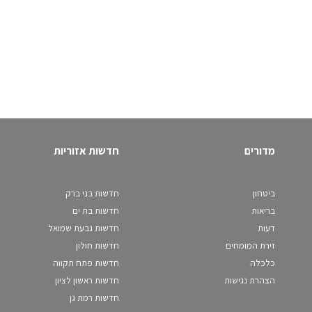
מדורים
חדשות אזוריות
ביטחון
חדשות בני ברק
בריאות
חדשות בת ים
דעות
חדשות גבעת שמואל
זירת המומחים
חדשות חולון
כלכלה
חדשות פתח תקווה
הצהרת נגישות
חדשות ראשון לציון
חדשות רמת גן