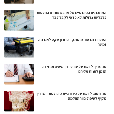
המתכננים הפיננסיים של ארבע עונות: החלטות
כלכליות גדולות לא כדאי לקבל לבד
השכרת גנרטור מושתק - פתרון שקט לאנרגיה
זמינה
מה צריך לדעת על עורכי דין מיסים ומתי זה
הזמן לפנות אליהם
מה חשוב לדעת על כירורגיית פה ולסת - מדריך
מקיף לטיפולים וההחלמה