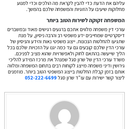
עליהם את הדעת כדי להבין לקראת מה הולכים וכדי למנוע
מחלוקות שיעיבו על הזוגיות והמשפחה שלכם בהמשך.
המשפחה זקוקה לשירות הטוב ביותר
עורכי דין משפחה מלווים אתכם ברגעים רגישים מאוד ובמשברים
דיסקרטיים שמחייבים ידע משפטי רב והרבה ניסיון, על מנת
שתגיעו להחלטות הנכונות. ייצוג משפטי נאות והידע והניסיון של
עורכי הדין שלכם קובעים גם עד כמה יגנו על הזכויות שלכם בכל
הליך שייעשה בהתאם לחוק ולאפשרויות שהוא מציב לפניכם.
משרד עורכי הדין של שרון סגל שמנהל את מרכז המידע להליכי
גירושין ודיני משפחה מייצג לקוחות רבים בתחום המשפחה ומלווה
אותם בזמן קבלת החלטות בייצוג המשפטי הטוב ביותר. מוזמנים
ליצור קשר ישירות עם עו"ד שרון סגל
052-222-6699