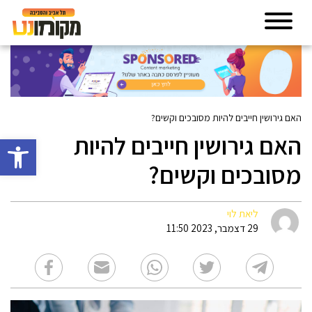
האם גירושין חייבים להיות מסובכים וקשים?
האם גירושין חייבים להיות
פתח סרגל 
מסובכים וקשים?
ליאת לוי
29 דצמבר, 2023 11:50