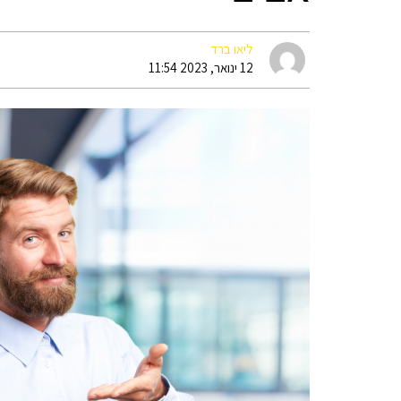
ליאו ברד
12 ינואר, 2023 11:54