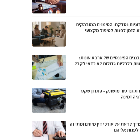
וגיות נסדקת: הסימנים המובהקים
ע הזמן לפנות לטיפול מקצועי
ננים הפיננסיים של ארבע עונות:
ות כלכליות גדולות לא כדאי לקבל
ת גנרטור מושתק - פתרון שקט
גיה זמינה
יך לדעת על עורכי דין מיסים ומתי זה
 לפנות אליהם