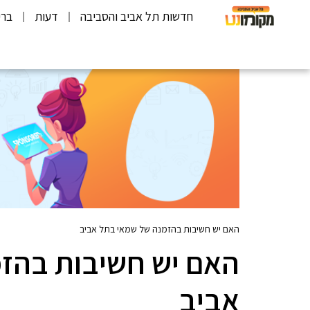
חדשות תל אביב והסביבה
דעות
ברי
האם יש חשיבות בהזמנה של שמאי בתל אביב
האם יש חשיבות בהז
אביב