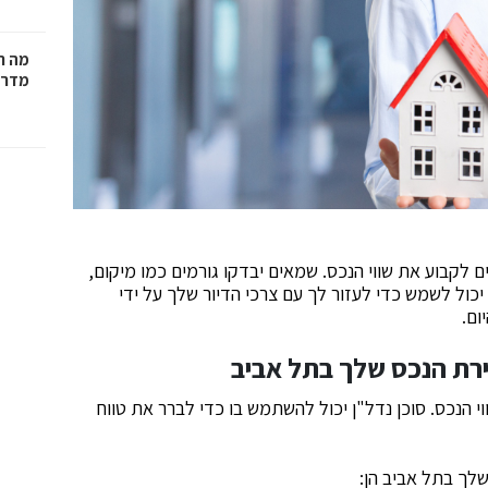
מה ח
מדרי
לקבוע את שווי הנכס. שמאים יבדקו גורמים כמו מיקום,
יכול לשמש כדי לעזור לך עם צרכי הדיור שלך על ידי
ום.
 הנכס. סוכן נדל"ן יכול להשתמש בו כדי לברר את טווח
לך בתל אביב הן: