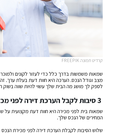
קרדיט תמונה FREEPIK
שמאות משמשות בדרך כלל כדי לעזור לקונים ולמוכרים 
מצב וגודל הנכס. הערכה היא חוות דעת בעלת ערך. זה 
לספק לך מושג מה הבית שלך עשוי להיות שווה בשוק הי
3 סיבות לקבל הערכת דירה לפני מכירת הנכס שלך בתל אביב
שמאות בית לפני מכירה היא חוות דעת מקצועית על שווי
המחירים של הנכס שלך.
שלוש הסיבות לקבלת הערכת דירה לפני מכירת הנכס ש