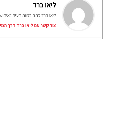
ליאו ברד
ליאו ברד כתב בצוות העיתונאים ש
צור קשר עם ליאו ברד דרך המי