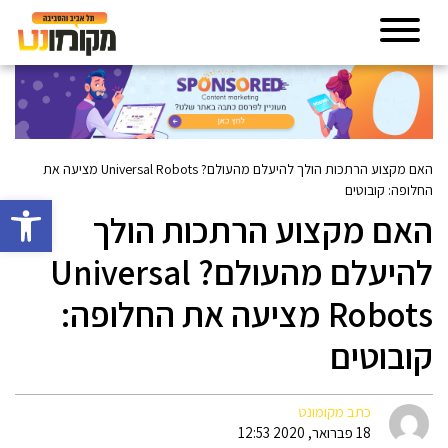
האם מקצוע הרתכות הולך להיעלם מהעולם? Universal Robots מציעה את
החלופה: קובוטים
פתח סרגל 
האם מקצוע הרתכות הולך
להיעלם מהעולם? Universal
Robots מציעה את החלופה:
קובוטים
כתב מקומונט
18 פברואר, 2020 12:53