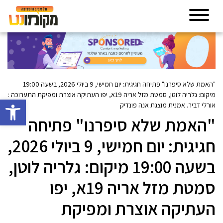
"האמת שלא סיפרנו" פתיחה חגיגית: יום חמישי, 9 ביולי 2026, בשעה 19:00
מיקום: גלריה לוטן, סמטת מזל אריה 19א, יפו העתיקה אוצרת ומפיקת התערוכה :
פתח סרגל 
אורלי דביר. אמנית מוצגת אנה פונדיק
"האמת שלא סיפרנו" פתיחה
חגיגית: יום חמישי, 9 ביולי 2026,
בשעה 19:00 מיקום: גלריה לוטן,
סמטת מזל אריה 19א, יפו
העתיקה אוצרת ומפיקת