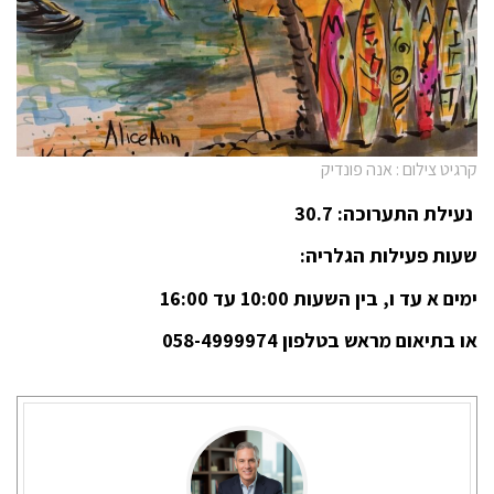
קרגיט צילום : אנה פונדיק
נעילת התערוכה: 30.7
שעות פעילות הגלריה:
ימים א עד ו, בין השעות 10:00 עד 16:00
או בתיאום מראש בטלפון 058-4999974