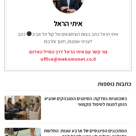
איתי הראל
איתי הראל כתב בצוות העיתונאים של קול תל אביב
כתב
לענייני אומנות, חינוך ותרבות
צור קשר עם איתי הראל דרך המייל האדום:
office@mekomonet.co.il
כתבות נוספות
כשהזוגיות נסדקת: הסימנים המובהקים שהגיע
הזמן לפנות לטיפול מקצועי
המתכננים הפיננסיים של ארבע עונות: החלטות