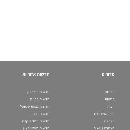
מדורים
חדשות אזוריות
ביטחון
חדשות בני ברק
בריאות
חדשות בת ים
דעות
חדשות גבעת שמואל
זירת המומחים
חדשות חולון
כלכלה
חדשות פתח תקווה
הצהרת נגישות
חדשות ראשון לציון