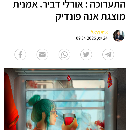
התערוכה : אורלי דביר. אמנית
מוצגת אנה פונדיק
איתי הראל
24 יוני, 2026 09:34