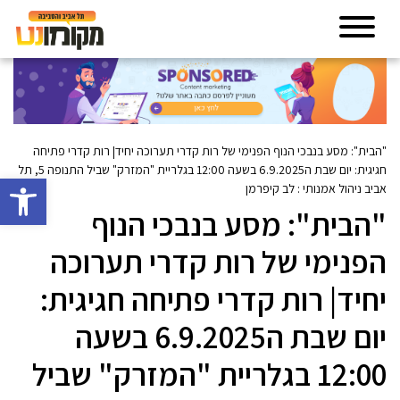
"הבית": מסע בנבכי הנוף הפנימי של רות קדרי תערוכה יחיד| רות קדרי פתיחה
חגיגית: יום שבת ה6.9.2025 בשעה 12:00 בגלריית "המזרק" שביל התנופה 5, תל
פתח סרגל 
אביב ניהול אמנותי : לב קיפרמן
"הבית": מסע בנבכי הנוף
הפנימי של רות קדרי תערוכה
יחיד| רות קדרי פתיחה חגיגית:
יום שבת ה6.9.2025 בשעה
12:00 בגלריית "המזרק" שביל