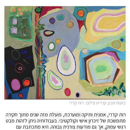
בועות סבון. קרדיט צילום : רות קדרי
רות קדרי, אמנית ותיקה ומוערכת, פועלת מזה שנים מתוך חקירה
מתמשכת של זיכרון אישי וקולקטיבי. בעבודותיה ניתן לזהות מבט
רגשי עמוק, אך גם מודעות צורנית גבוהה. היא מתכתבת עם