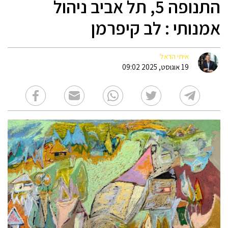
התנופה 5, תל אביב ניהול
אמנותי : לב קיפרמן
איתי הראל
19 אוגוסט, 2025 09:02