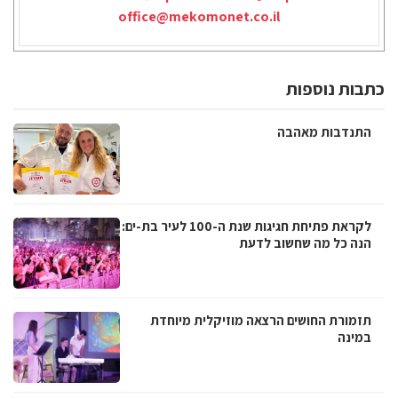
office@mekomonet.co.il
כתבות נוספות
התנדבות מאהבה
לקראת פתיחת חגיגות שנת ה-100 לעיר בת-ים:
הנה כל מה שחשוב לדעת
תזמורת החושים הרצאה מוזיקלית מיוחדת
במינה