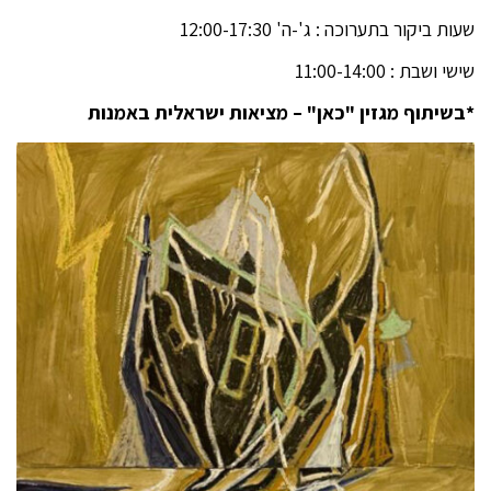
שעות ביקור בתערוכה : ג'-ה' 12:00-17:30
שישי ושבת : 11:00-14:00
*בשיתוף מגזין "כאן" – מציאות ישראלית באמנות