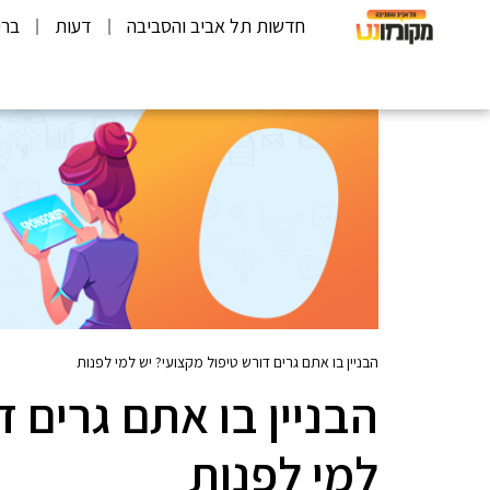
חדשות תל אביב והסביבה
דעות
ברי
הבניין בו אתם גרים דורש טיפול מקצועי? יש למי לפנות
הבניין בו אתם גרים ד
למי לפנות