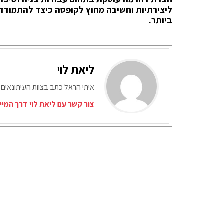
ליצירתיות וחשיבה מחוץ לקופסה כיצד להתמודד 
ביותר.
ליאת לוי
איתי הראל כתב בצוות העיתונאים 
צור קשר עם ליאת לוי דרך המיי