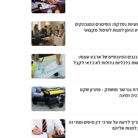
וגיות נסדקת: הסימנים המובהקים
ע הזמן לפנות לטיפול מקצועי
ננים הפיננסיים של ארבע עונות:
ות כלכליות גדולות לא כדאי לקבל
ת גנרטור מושתק - פתרון שקט
גיה זמינה
יך לדעת על עורכי דין מיסים ומתי זה
 לפנות אליהם