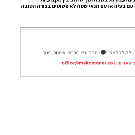
עם בעיה או עם תנאי שטח לא פשוטים בצורה הטובה
של קול תל אביב
כתב לענייני תרבות, אומנות וחינוך
ל האדום:
office@mekomonet.co.il