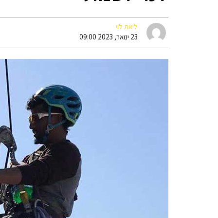
ליאת לוי
23 ינואר, 2023 09:00