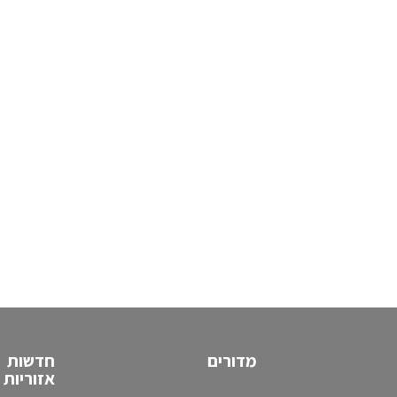
מדורים
חדשות
אזוריות