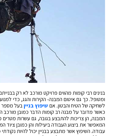
בנינים רבי קומות מהווים פרויקט מורכב לא רק בבניית
ומטופל. כך גם איטום המבנה- הקירות והגג, כדי למנוע 
לשחיקה של הטיח והבטון. אם
שיפוץ בניין
בעל מספר קו
כאשר מדובר על מבנה רב קומות הדבר כמובן מורכב הר
המבנה, הן צריכות להתבצע בגובה, גם עשרות מטרים מעל
המאפשר את ביצוע העבודה ביעילות והן כמובן ציוד 
עבודה. השיפוץ אשר מתבצע בבניין יכול להיות נקודתי כ