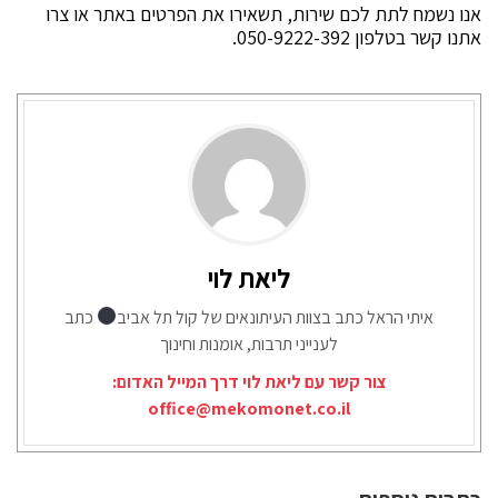
אנו נשמח לתת לכם שירות, תשאירו את הפרטים באתר או צרו
אתנו קשר בטלפון 050-9222-392.
ליאת לוי
איתי הראל כתב בצוות העיתונאים של קול תל אביב
כתב
לענייני תרבות, אומנות וחינוך
צור קשר עם ליאת לוי דרך המייל האדום:
office@mekomonet.co.il