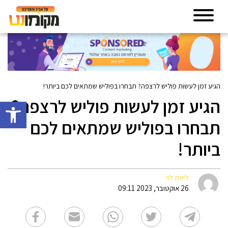
הגיע זמן לעשות פוליש לרצפה? תבחרו בפוליש שמתאים לכם ביותר!
הגיע זמן לעשות פוליש לרצפה?
פתח סרגל 
תבחרו בפוליש שמתאים לכם
ביותר!
ליאת לוי
26 אוקטובר, 2023 09:11