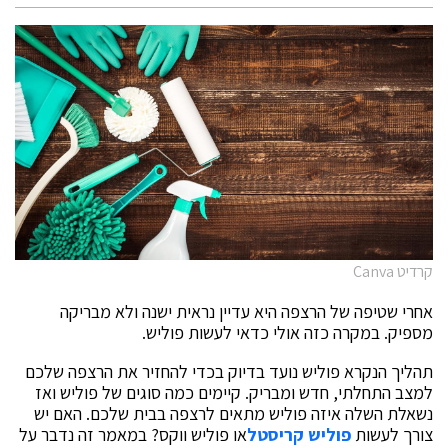
קרדיט Canva
אחרי שטיפה של הרצפה היא עדיין נראית ישנה ולא מבריקה
מספיק. במקרה כזה אולי כדאי לעשות פוליש.
תהליך הנקרא פוליש נועד בדיוק בכדי להחזיר את הרצפה שלכם
למצב התחלתי, חדש ומבריק. קיימים כמה סוגים של פוליש ואז
נשאלת השלה איזה פוליש מתאים לרצפה בבית שלכם. האם יש
צורך לעשות
פוליש קריסטל
או פוליש ווקס? במאמר זה נדבר על