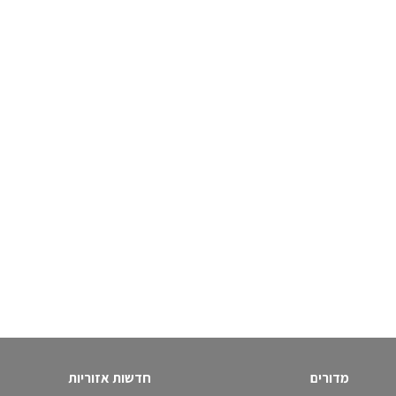
מדורים
חדשות אזוריות