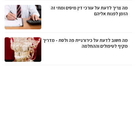
מה צריך לדעת על עורכי דין מיסים ומתי זה
הזמן לפנות אליהם
מה חשוב לדעת על כירורגיית פה ולסת - מדריך
מקיף לטיפולים וההחלמה